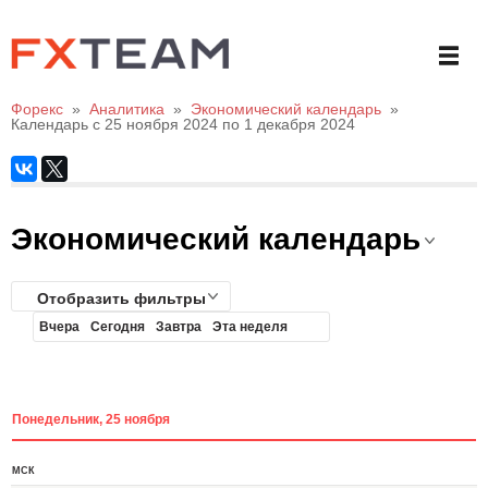
Форекс
»
Аналитика
»
Экономический календарь
»
Календарь с 25 ноября 2024 по 1 декабря 2024
Экономический календарь
Отобразить фильтры
Вчера
Сегодня
Завтра
Эта неделя
Понедельник, 25 ноября
МСК