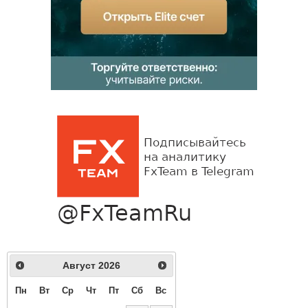
Август
2026
Пн
Вт
Ср
Чт
Пт
Сб
Вс