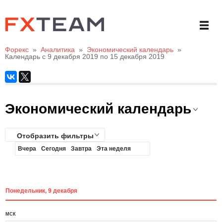
Форекс
»
Аналитика
»
Экономический календарь
»
Календарь с 9 декабря 2019 по 15 декабря 2019
Экономический календарь
Отобразить фильтры
Вчера
Сегодня
Завтра
Эта неделя
Понедельник, 9 декабря
МСК