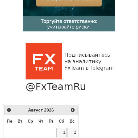
Август
2026
Пн
Вт
Ср
Чт
Пт
Сб
Вс
1
2