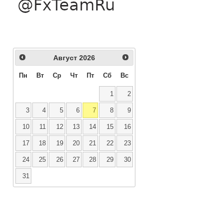
Август
2026
Пн
Вт
Ср
Чт
Пт
Сб
Вс
1
2
3
4
5
6
7
8
9
10
11
12
13
14
15
16
17
18
19
20
21
22
23
24
25
26
27
28
29
30
31