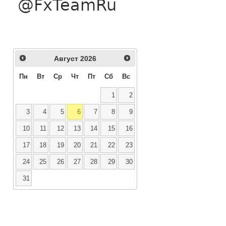
Август
2026
Пн
Вт
Ср
Чт
Пт
Сб
Вс
1
2
3
4
5
6
7
8
9
10
11
12
13
14
15
16
17
18
19
20
21
22
23
24
25
26
27
28
29
30
31