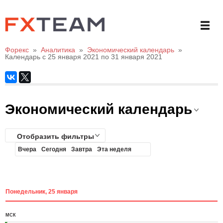
Форекс
»
Аналитика
»
Экономический календарь
»
Календарь с 25 января 2021 по 31 января 2021
Экономический календарь
Отобразить фильтры
Вчера
Сегодня
Завтра
Эта неделя
Понедельник, 25 января
МСК