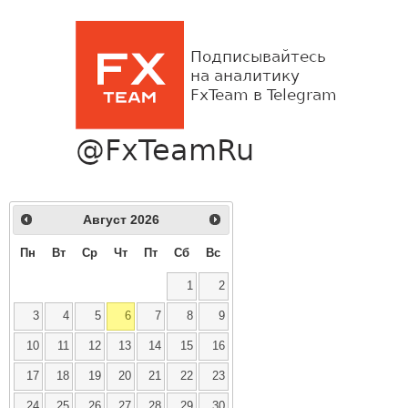
Август
2026
Пн
Вт
Ср
Чт
Пт
Сб
Вс
1
2
3
4
5
6
7
8
9
10
11
12
13
14
15
16
17
18
19
20
21
22
23
24
25
26
27
28
29
30