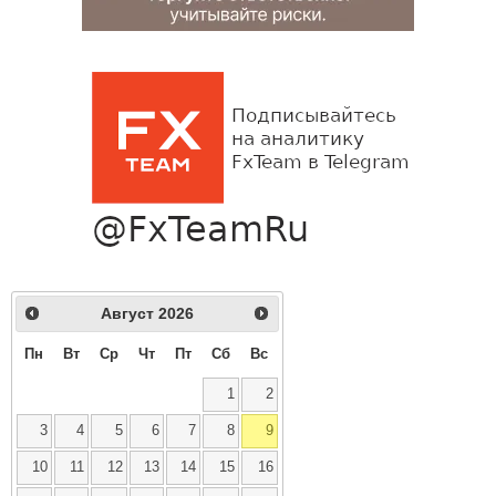
Август
2026
Пн
Вт
Ср
Чт
Пт
Сб
Вс
1
2
3
4
5
6
7
8
9
10
11
12
13
14
15
16