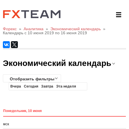
Форекс
»
Аналитика
»
Экономический календарь
»
Календарь с 10 июня 2019 по 16 июня 2019
Экономический календарь
Отобразить фильтры
Вчера
Сегодня
Завтра
Эта неделя
Понедельник, 10 июня
МСК