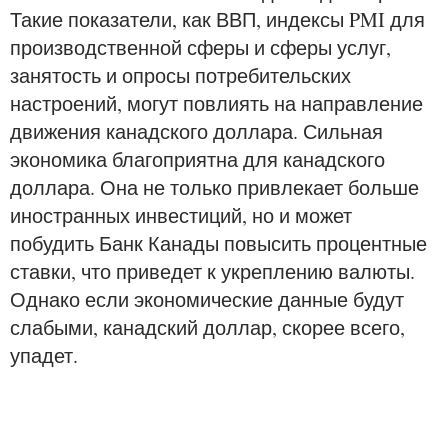
Такие показатели, как ВВП, индексы PMI для
производственной сферы и сферы услуг,
занятость и опросы потребительских
настроений, могут повлиять на направление
движения канадского доллара. Сильная
экономика благоприятна для канадского
доллара. Она не только привлекает больше
иностранных инвестиций, но и может
побудить Банк Канады повысить процентные
ставки, что приведет к укреплению валюты.
Однако если экономические данные будут
слабыми, канадский доллар, скорее всего,
упадет.