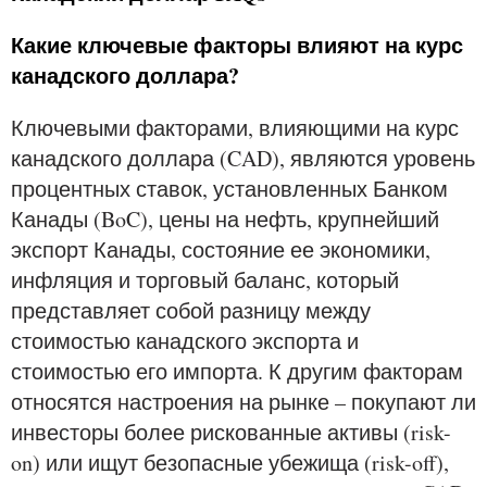
Какие ключевые факторы влияют на курс
канадского доллара?
Ключевыми факторами, влияющими на курс
канадского доллара (CAD), являются уровень
процентных ставок, установленных Банком
Канады (BoC), цены на нефть, крупнейший
экспорт Канады, состояние ее экономики,
инфляция и торговый баланс, который
представляет собой разницу между
стоимостью канадского экспорта и
стоимостью его импорта. К другим факторам
относятся настроения на рынке – покупают ли
инвесторы более рискованные активы (risk-
on) или ищут безопасные убежища (risk-off),