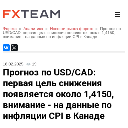
Форекс
»
Аналитика
»
Новости рынка форекс
»
Прогноз по
USD/CAD: первая цель снижения появляется около 1,4150,
внимание - на данные по инфляции CPI в Канаде
18.02.2025
19
Прогноз по USD/CAD:
первая цель снижения
появляется около 1,4150,
внимание - на данные по
инфляции CPI в Канаде