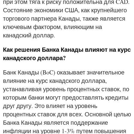
при этом тяга к риску положительна для CAD.
Состояние экономики США, как крупнейшего
торгового партнера Канады, также является
ключевым фактором, влияющим на
канадский доллар.
Как решения Банка Канады влияют на курс
канадского доллара?
Банк Канады (BoC) оказывает значительное
влияние на курс канадского доллара,
устанавливая уровень процентных ставок, по
которым банки могут предоставлять кредиты
друг другу. Это влияет на уровень
процентных ставок для всех. Основной целью
Банка Канады является поддержание
инфляции на уровне 1-3% путем повышения