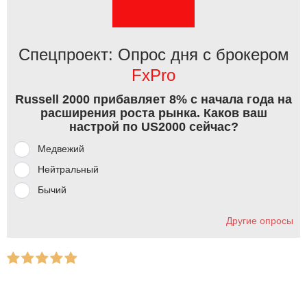
Спецпроект: Опрос дня с брокером
FxPro
Russell 2000 прибавляет 8% с начала года на
расширения роста рынка. Каков ваш
настрой по US2000 сейчас?
Медвежий
Нейтральный
Бычий
Другие опросы