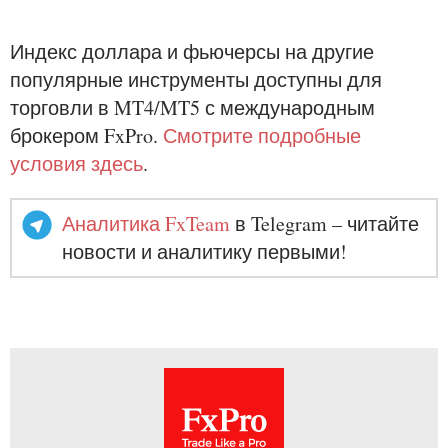
Индекс доллара и фьючерсы на другие
популярные инструменты доступны для
торговли в MT4/MT5 с международным
брокером FxPro.
Смотрите подробные
условия здесь
.
Аналитика FxTeam
в Telegram – читайте
новости и аналитику первыми!