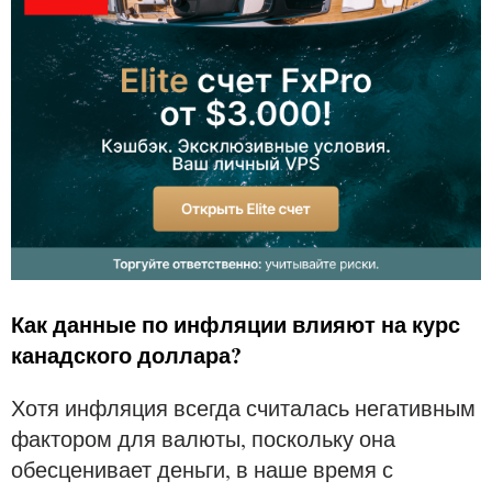
Как данные по инфляции влияют на курс
канадского доллара?
Хотя инфляция всегда считалась негативным
фактором для валюты, поскольку она
обесценивает деньги, в наше время с