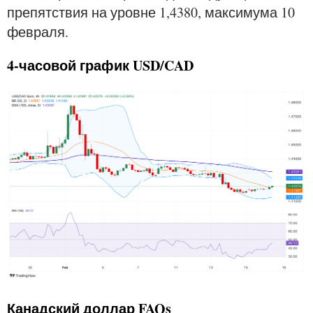
препятствия на уровне 1,4380, максимума 10
февраля.
4-часовой график USD/CAD
Канадский доллар FAQs