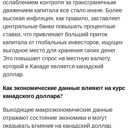
ослаблением контроля за трансграничным
движением капитала все стало иначе. Более
высокая инфляция, как правило, заставляет
центральные банки повышать процентные
ставки, что привлекает больший приток
капитала от глобальных инвесторов, ищущих
выгодное место для хранения своих денег.
Это повышает спрос на местную валюту,
которой в Канаде является канадский
доллар.
Как экономические данные влияют на курс
канадского доллара?
Выходящие макроэкономические данные
отражают состояние экономики и могут
оказывать влияние на канадский доллар.