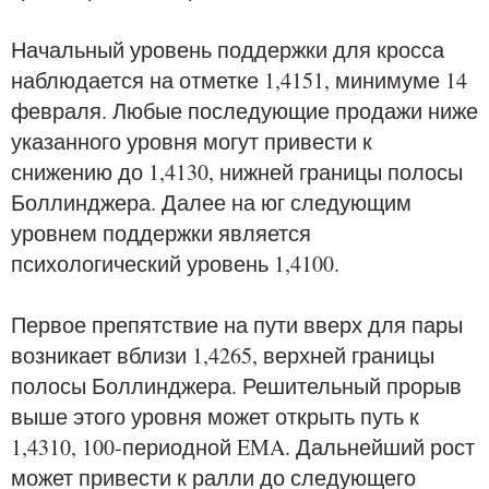
Начальный уровень поддержки для кросса
наблюдается на отметке 1,4151, минимуме 14
февраля. Любые последующие продажи ниже
указанного уровня могут привести к
снижению до 1,4130, нижней границы полосы
Боллинджера. Далее на юг следующим
уровнем поддержки является
психологический уровень 1,4100.
Первое препятствие на пути вверх для пары
возникает вблизи 1,4265, верхней границы
полосы Боллинджера. Решительный прорыв
выше этого уровня может открыть путь к
1,4310, 100-периодной EMA. Дальнейший рост
может привести к ралли до следующего