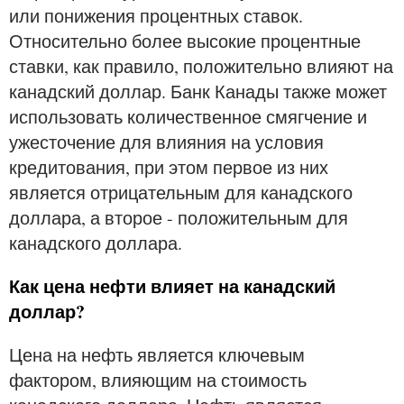
или понижения процентных ставок.
Относительно более высокие процентные
ставки, как правило, положительно влияют на
канадский доллар. Банк Канады также может
использовать количественное смягчение и
ужесточение для влияния на условия
кредитования, при этом первое из них
является отрицательным для канадского
доллара, а второе - положительным для
канадского доллара.
Как цена нефти влияет на канадский
доллар?
Цена на нефть является ключевым
фактором, влияющим на стоимость