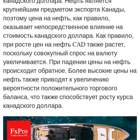
канадского доллара. Нефть является
крупнейшим предметом экспорта Канады,
поэтому цена на нефть, как правило,
оказывает непосредственное влияние на
стоимость канадского доллара. Как правило,
при росте цен на нефть CAD также растет,
поскольку совокупный спрос на валюту
увеличивается. При падении цены на нефть
происходит обратное. Более высокие цены на
нефть также приводят к увеличению
вероятности положительного торгового
баланса, что также способствует росту курса
канадского доллара.