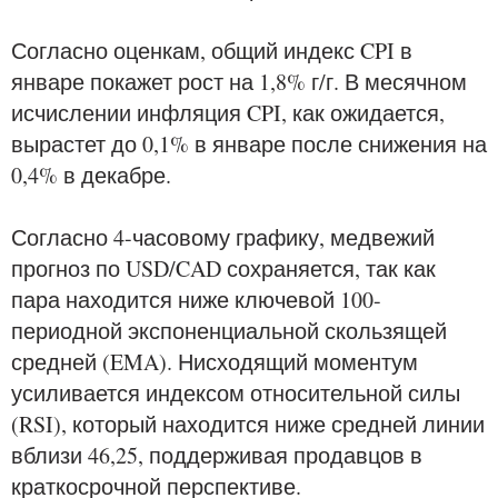
Согласно оценкам, общий индекс CPI в
январе покажет рост на 1,8% г/г. В месячном
исчислении инфляция CPI, как ожидается,
вырастет до 0,1% в январе после снижения на
0,4% в декабре.
Согласно 4-часовому графику, медвежий
прогноз по USD/CAD сохраняется, так как
пара находится ниже ключевой 100-
периодной экспоненциальной скользящей
средней (EMA). Нисходящий моментум
усиливается индексом относительной силы
(RSI), который находится ниже средней линии
вблизи 46,25, поддерживая продавцов в
краткосрочной перспективе.