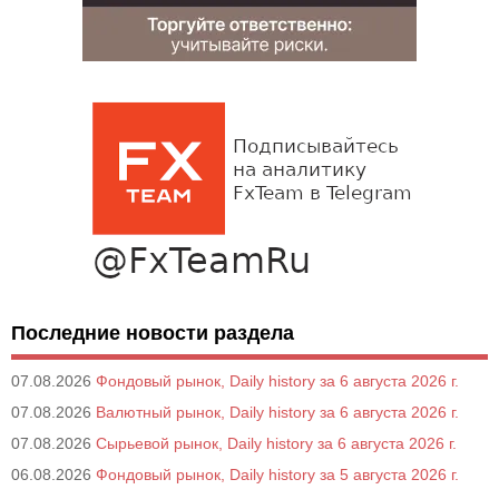
Последние новости раздела
07.08.2026
Фондовый рынок, Daily history за 6 августа 2026 г.
07.08.2026
Валютный рынок, Daily history за 6 августа 2026 г.
07.08.2026
Сырьевой рынок, Daily history за 6 августа 2026 г.
06.08.2026
Фондовый рынок, Daily history за 5 августа 2026 г.