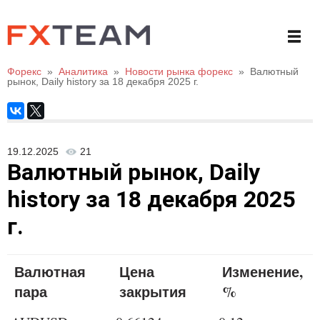
Форекс
»
Аналитика
»
Новости рынка форекс
»
Валютный
рынок, Daily history за 18 декабря 2025 г.
19.12.2025
21
Валютный рынок, Daily
history за 18 декабря 2025
г.
Валютная
Цена
Изменение,
пара
закрытия
%