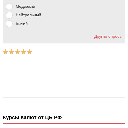
Медвежий
Нейтральный
Бычий
Другие опросы
Курсы валют от ЦБ РФ