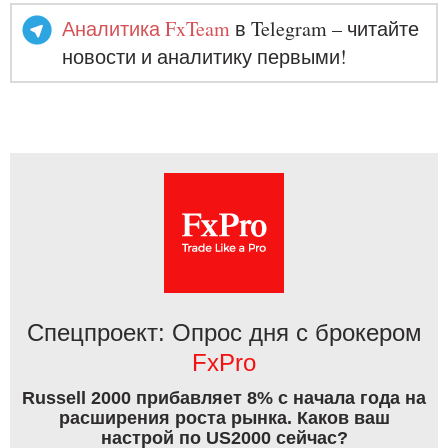
Аналитика FxTeam
в Telegram – читайте
новости и аналитику первыми!
Спецпроект: Опрос дня с брокером
FxPro
Russell 2000 прибавляет 8% с начала года на
расширения роста рынка. Каков ваш
настрой по US2000 сейчас?