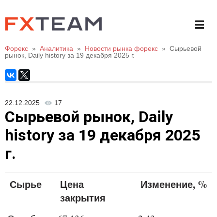
Форекс
»
Аналитика
»
Новости рынка форекс
»
Сырьевой
рынок, Daily history за 19 декабря 2025 г.
22.12.2025
17
Сырьевой рынок, Daily
history за 19 декабря 2025
г.
Сырье
Цена
Изменение, %
закрытия