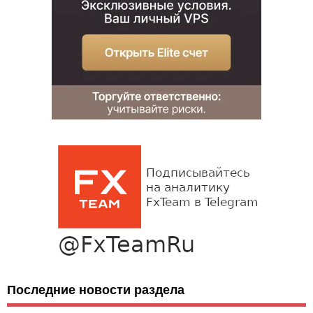
Последние новости раздела