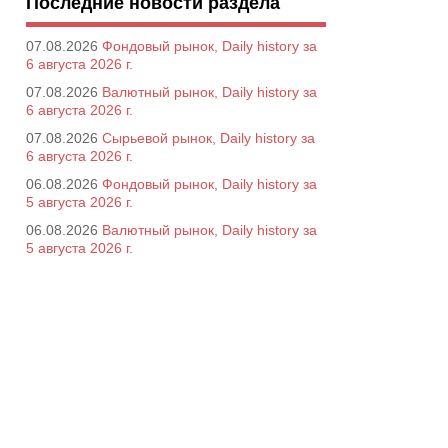
Последние новости раздела
07.08.2026
Фондовый рынок, Daily history за
6 августа 2026 г.
07.08.2026
Валютный рынок, Daily history за
6 августа 2026 г.
07.08.2026
Сырьевой рынок, Daily history за
6 августа 2026 г.
06.08.2026
Фондовый рынок, Daily history за
5 августа 2026 г.
06.08.2026
Валютный рынок, Daily history за
5 августа 2026 г.