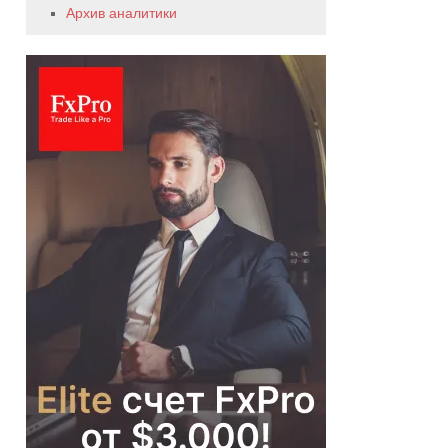
Архив аналитики