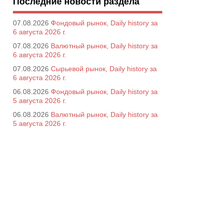
Последние новости раздела
07.08.2026
Фондовый рынок, Daily history за
6 августа 2026 г.
07.08.2026
Валютный рынок, Daily history за
6 августа 2026 г.
07.08.2026
Сырьевой рынок, Daily history за
6 августа 2026 г.
06.08.2026
Фондовый рынок, Daily history за
5 августа 2026 г.
06.08.2026
Валютный рынок, Daily history за
5 августа 2026 г.