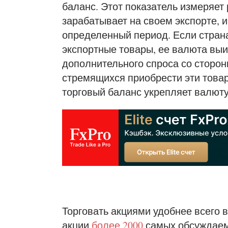
баланс. Этот показатель измеряет 
зарабатывает на своем экспорте, и 
определенный период. Если стран
экспортные товары, ее валюта выи
дополнительного спроса со сторон
стремящихся приобрести эти това
торговый баланс укрепляет валюту
Торговать акциями удобнее всего в
акции
более 2000
самых обсуждаем