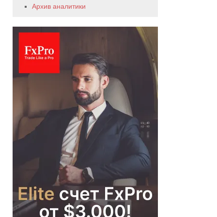
Архив аналитики