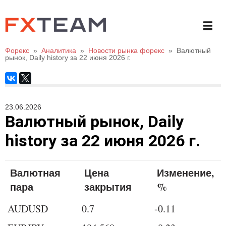
Форекс
»
Аналитика
»
Новости рынка форекс
»
Валютный
рынок, Daily history за 22 июня 2026 г.
23.06.2026
Валютный рынок, Daily
history за 22 июня 2026 г.
Валютная
Цена
Изменение,
пара
закрытия
%
AUDUSD
0.7
-0.11