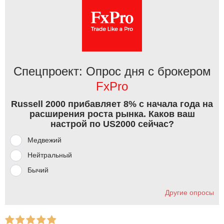
Спецпроект: Опрос дня с брокером
FxPro
Russell 2000 прибавляет 8% с начала года на
расширения роста рынка. Каков ваш
настрой по US2000 сейчас?
Медвежий
Нейтральный
Бычий
Другие опросы