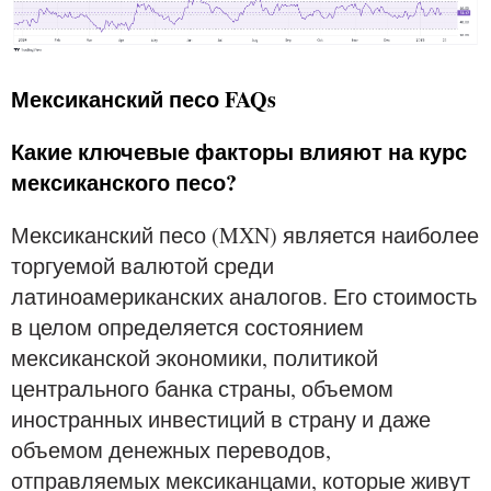
Мексиканский песо FAQs
Какие ключевые факторы влияют на курс
мексиканского песо?
Мексиканский песо (MXN) является наиболее
торгуемой валютой среди
латиноамериканских аналогов. Его стоимость
в целом определяется состоянием
мексиканской экономики, политикой
центрального банка страны, объемом
иностранных инвестиций в страну и даже
объемом денежных переводов,
отправляемых мексиканцами, которые живут