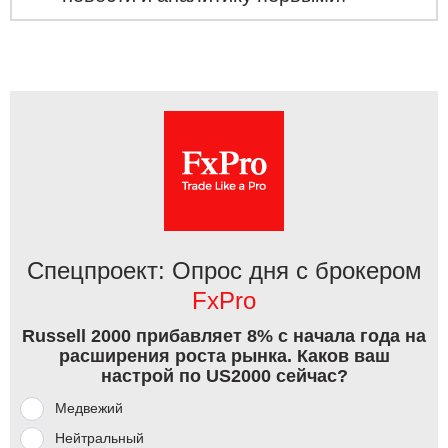
Спецпроект: Опрос дня с брокером
FxPro
Russell 2000 прибавляет 8% с начала года на
расширения роста рынка. Каков ваш
настрой по US2000 сейчас?
Медвежий
Нейтральный