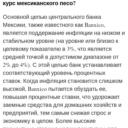
курс мексиканского песо?
Основной целью центрального банка
Мексики, также известного как Banxico,
является поддержание инфляции на низком и
стабильном уровне (на уровне или близко к
целевому показателю в 3%, что является
средней точкой в допустимом диапазоне от
2% до 4%). С этой целью банк устанавливает
соответствующий уровень процентных
ставок. Когда инфляция становится слишком
высокой, Banxico пытается обуздать ее,
повышая процентные ставки, что удорожает
заемные средства для домашних хозяйств и
предприятий, тем самым снижая спрос и
экономику в целом. Более высокие