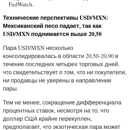
FedWatch.
Технические перспективы USD/MXN:
Мексиканский песо падает, так как
USD/MXN поднимается выше 20,50
Пара USD/MXN несколько
консолидировалась в области 20,50-20,90 в
течение последних четырех торговых дней,
что свидетельствует о том, что ни покупатели,
ни продавцы не уверены в направлении
пары.
Тем не менее, сокращение дифференциала
процентных ставок, несмотря на то, что
доллар США крайне перекуплен,
предполагает, что экзотическая пара может