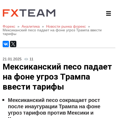
Форекс
»
Аналитика
»
Новости рынка форекс
»
Мексиканский песо падает на фоне угроз Трампа ввести
тарифы
21.01.2025
11
Мексиканский песо падает
на фоне угроз Трампа
ввести тарифы
Мексиканский песо сокращает рост
после инаугурации Трампа на фоне
угроз тарифов против Мексики и