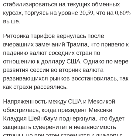
стабилизироваться на текущих обменных
курсах, торгуясь на уровне 20,59, что на 0,60%
выше.
Риторика тарифов вернулась после
вчерашних замечаний Трампа, что привело к
падению валют соседних стран по
отношению к доллару США. Однако по мере
развития сессии во вторник валюта
развивающихся рынков восстановилась, так
как страхи рассеялись.
Напряженность между США и Мексикой
обострилась, когда президент Мексики
Клаудия Шейнбаум подчеркнула, что будет
защищать суверенитет и независимость
страны, но при этом стремится к диалогу с