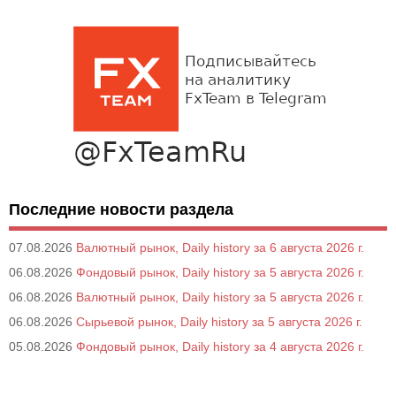
Последние новости раздела
07.08.2026
Валютный рынок, Daily history за 6 августа 2026 г.
06.08.2026
Фондовый рынок, Daily history за 5 августа 2026 г.
06.08.2026
Валютный рынок, Daily history за 5 августа 2026 г.
06.08.2026
Сырьевой рынок, Daily history за 5 августа 2026 г.
05.08.2026
Фондовый рынок, Daily history за 4 августа 2026 г.