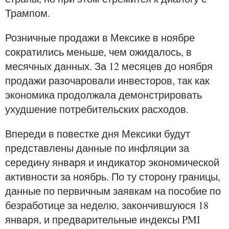
Трампом.
Розничные продажи в Мексике в ноябре
сократились меньше, чем ожидалось, в
месячных данных. За 12 месяцев до ноября
продажи разочаровали инвесторов, так как
экономика продолжала демонстрировать
ухудшение потребительских расходов.
Впереди в повестке дня Мексики будут
представлены данные по инфляции за
середину января и индикатор экономической
активности за ноябрь. По ту сторону границы,
данные по первичным заявкам на пособие по
безработице за неделю, закончившуюся 18
января, и предварительные индексы PMI