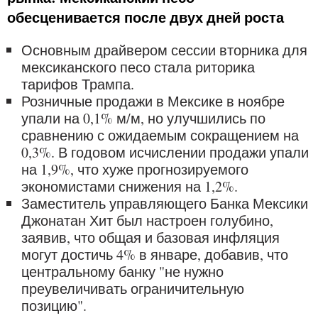
обесценивается после двух дней роста
Основным драйвером сессии вторника для
мексиканского песо стала риторика
тарифов Трампа.
Розничные продажи в Мексике в ноябре
упали на 0,1% м/м, но улучшились по
сравнению с ожидаемым сокращением на
0,3%. В годовом исчислении продажи упали
на 1,9%, что хуже прогнозируемого
экономистами снижения на 1,2%.
Заместитель управляющего Банка Мексики
Джонатан Хит был настроен голубино,
заявив, что общая и базовая инфляция
могут достичь 4% в январе, добавив, что
центральному банку "не нужно
преувеличивать ограничительную
позицию".