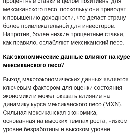
процентные ставки в целом позитивны для
мексиканского песо, поскольку они приводят
к повышению доходности, что делает страну
более привлекательной для инвесторов.
Напротив, более низкие процентные ставки,
как правило, ослабляют мексиканский песо.
Как экономические данные влияют на курс
мексиканского песо?
Выход макроэкономических данных является
ключевым фактором для оценки состояния
экономики и может оказать влияние на
динамику курса мексиканского песо (MXN).
Сильная мексиканская экономика,
основанная на высоких темпах роста, низком
уровне безработицы и высоком уровне