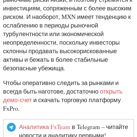
инвестициям, сопряженным с более высоким
риском. И наоборот, MXN имеет тенденцию к
ослаблению в периоды рыночной
турбулентности или экономической
неопределенности, поскольку инвесторы
склонны продавать высокорискованные
активы и бежать в более стабильные
безопасные убежища.
Чтобы оперативно следить за рынками и
всегда быть наготове, достаточно
открыть
демо-счет
и скачать торговую платформу
FxPro.
Аналитика FxTeam
в Telegram – читайте
новости и аналитику первыми!