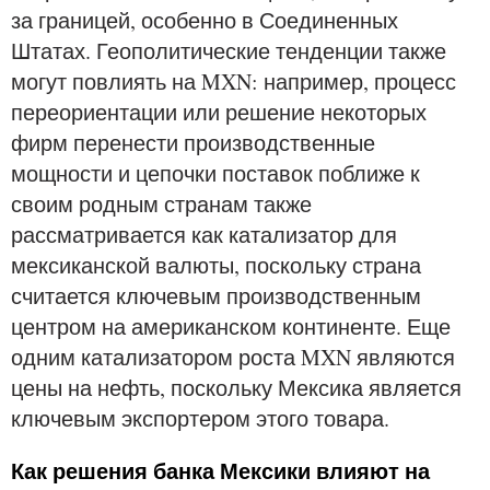
за границей, особенно в Соединенных
Штатах. Геополитические тенденции также
могут повлиять на MXN: например, процесс
переориентации или решение некоторых
фирм перенести производственные
мощности и цепочки поставок поближе к
своим родным странам также
рассматривается как катализатор для
мексиканской валюты, поскольку страна
считается ключевым производственным
центром на американском континенте. Еще
одним катализатором роста MXN являются
цены на нефть, поскольку Мексика является
ключевым экспортером этого товара.
Как решения банка Мексики влияют на