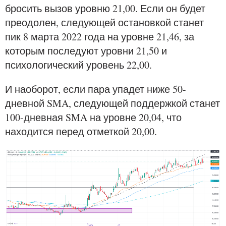
бросить вызов уровню 21,00. Если он будет
преодолен, следующей остановкой станет
пик 8 марта 2022 года на уровне 21,46, за
которым последуют уровни 21,50 и
психологический уровень 22,00.
И наоборот, если пара упадет ниже 50-
дневной SMA, следующей поддержкой станет
100-дневная SMA на уровне 20,04, что
находится перед отметкой 20,00.