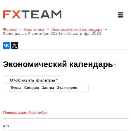
Форекс
»
Аналитика
»
Экономический календарь
»
Календарь с 4 сентября 2023 по 10 сентября 2023
Экономический календарь
Отобразить фильтры
Вчера
Сегодня
Завтра
Эта неделя
Понедельник, 4 сентября
МСК