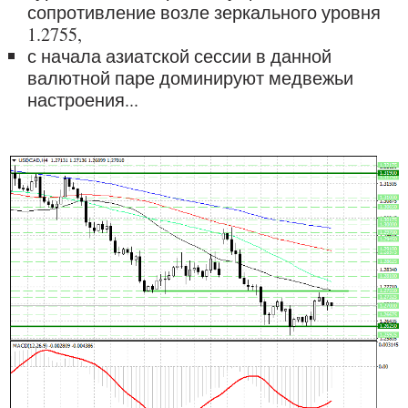
сопротивление возле зеркального уровня
1.2755,
с начала азиатской сессии в данной
валютной паре доминируют медвежьи
настроения...