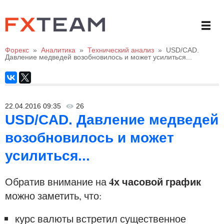
Форекс
»
Аналитика
»
Технический анализ
»
USD/CAD.
Давление медведей возобновилось и может усилиться...
22.04.2016 09:35
26
USD/CAD. Давление медведей
возобновилось и может
усилиться...
4х часовой график
Обратив внимание на
можно заметить, что:
курс валюты встретил существенное