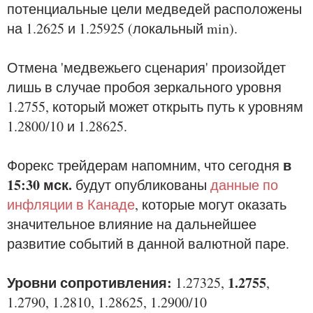
потенциальные цели медведей расположены
на 1.2625 и 1.25925 (локальный min).
Отмена 'медвежьего сценария' произойдет
лишь в случае пробоя зеркального уровня
1.2755, который может открыть путь к уровням
1.2800/10 и 1.28625.
в
Форекс трейдерам напомним, что сегодня
15:30 мск.
будут опубликованы
данные по
инфляции в Канаде
, которые могут оказать
значительное влияние на дальнейшее
развитие событий в данной валютной паре.
Уровни сопротивления:
1.2755
1.27325,
,
1.2790, 1.2810, 1.28625, 1.2900/10