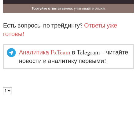
Есть вопросы по трейдингу?
Ответы уже
готовы!
Аналитика FxTeam
в Telegram – читайте
новости и аналитику первыми!