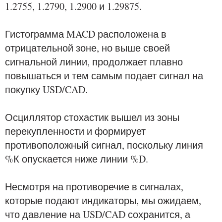
1.2755, 1.2790, 1.2900 и 1.29875.
Гистограмма MACD расположена в
отрицательной зоне, но выше своей
сигнальной линии, продолжает плавно
повышаться и тем самым подает сигнал на
покупку USD/CAD.
Осциллятор стохастик вышел из зоны
перекупленности и формирует
противоположный сигнал, поскольку линия
%К опускается ниже линии %D.
Несмотря на противоречие в сигналах,
которые подают индикаторы, мы ожидаем,
что давление на USD/CAD сохранится, а