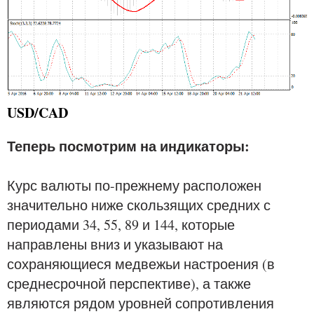
USD/CAD
Теперь посмотрим на индикаторы:
Курс валюты по-прежнему расположен
значительно ниже скользящих средних с
периодами 34, 55, 89 и 144, которые
направлены вниз и указывают на
сохраняющиеся медвежьи настроения (в
среднесрочной перспективе), а также
являются рядом уровней сопротивления