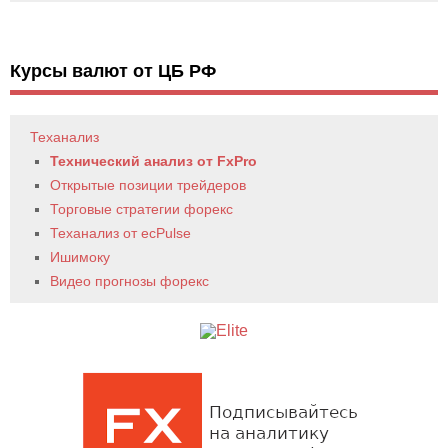
Курсы валют от ЦБ РФ
Теханализ
Технический анализ от FxPro
Открытые позиции трейдеров
Торговые стратегии форекс
Теханализ от ecPulse
Ишимоку
Видео прогнозы форекс