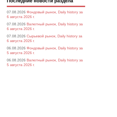
Последние новости раздела
07.08.2026
Фондовый рынок, Daily history за
6 августа 2026 г.
07.08.2026
Валютный рынок, Daily history за
6 августа 2026 г.
07.08.2026
Сырьевой рынок, Daily history за
6 августа 2026 г.
06.08.2026
Фондовый рынок, Daily history за
5 августа 2026 г.
06.08.2026
Валютный рынок, Daily history за
5 августа 2026 г.