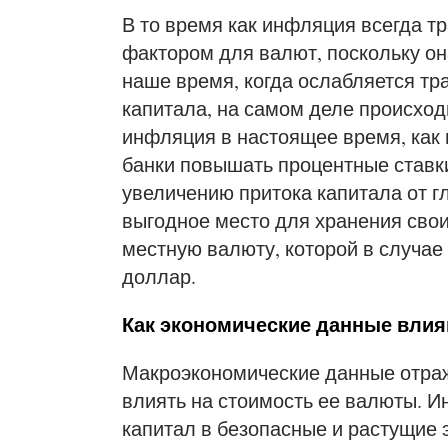
В то время как инфляция всегда т
фактором для валют, поскольку он
наше время, когда ослабляется тр
капитала, на самом деле происход
инфляция в настоящее время, как
банки повышать процентные ставки,
увеличению притока капитала от 
выгодное место для хранения свои
местную валюту, которой в случае
доллар.
Как экономические данные влия
Макроэкономические данные отраж
влиять на стоимость ее валюты. 
капитал в безопасные и растущие 