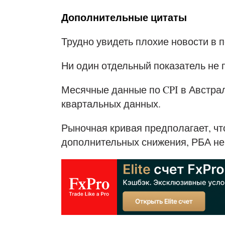
Дополнительные цитаты
Трудно увидеть плохие новости в 
Ни один отдельный показатель не 
Месячные данные по CPI в Австра
квартальных данных.
Рыночная кривая предполагает, чт
дополнительных снижения, РБА не 