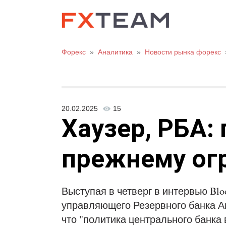
Форекс
»
Аналитика
»
Новости рынка форекс
20.02.2025
15
Хаузер, РБА:
прежнему ог
Выступая в четверг в интервью Blo
управляющего Резервного банка А
что "политика центрального банка