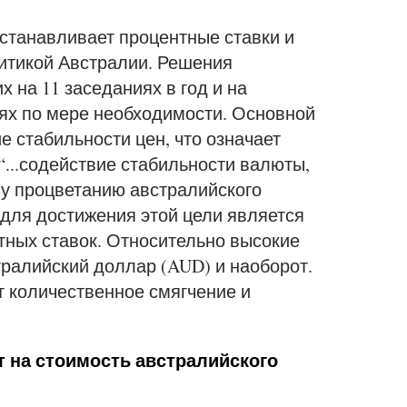
станавливает процентные ставки и
итикой Австралии. Решения
на 11 заседаниях в год и на
ях по мере необходимости. Основной
 стабильности цен, что означает
“...содействие стабильности валюты,
му процветанию австралийского
для достижения этой цели является
ных ставок. Относительно высокие
ралийский доллар (AUD) и наоборот.
 количественное смягчение и
 на стоимость австралийского