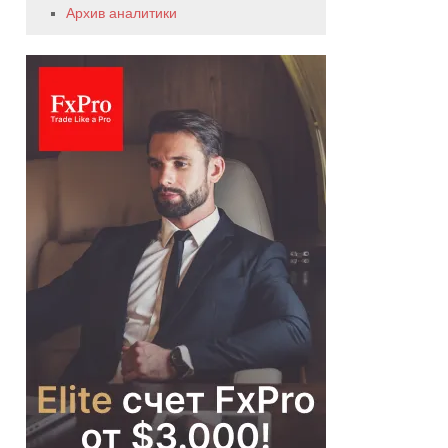
Архив аналитики