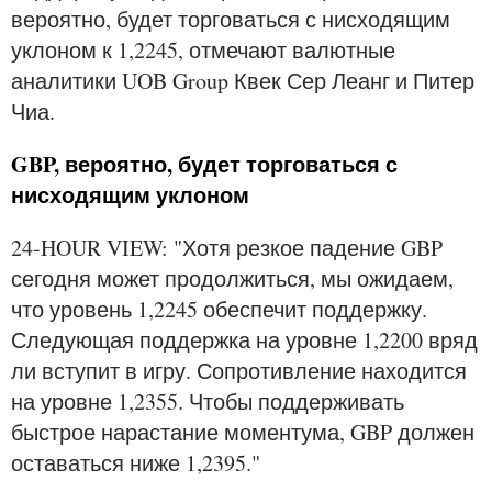
вероятно, будет торговаться с нисходящим
уклоном к 1,2245, отмечают валютные
аналитики UOB Group Квек Сер Леанг и Питер
Чиа.
GBP, вероятно, будет торговаться с
нисходящим уклоном
24-HOUR VIEW: "Хотя резкое падение GBP
сегодня может продолжиться, мы ожидаем,
что уровень 1,2245 обеспечит поддержку.
Следующая поддержка на уровне 1,2200 вряд
ли вступит в игру. Сопротивление находится
на уровне 1,2355. Чтобы поддерживать
быстрое нарастание моментума, GBP должен
оставаться ниже 1,2395."