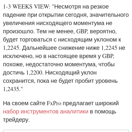
1-3 WEEKS VIEW: "Несмотря на резкое
падение при открытии сегодня, значительного
увеличения нисходящего моментума не
произошло. Тем не менее, GBP, вероятно,
будет торговаться с нисходящим уклоном к
1,2245. Дальнейшее снижение ниже 1,2245 не
исключено, но в настоящее время у GBP,
похоже, недостаточно моментума, чтобы
достичь 1,2200. Нисходящий уклон
сохранится, пока не будет пробит уровень
1,2435."
На своем сайте FxPro предлагает широкий
набор инструментов аналитики
в помощь
трейдеру.