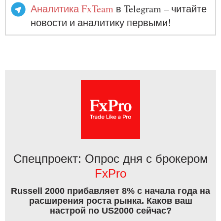
Аналитика FxTeam
в Telegram – читайте
новости и аналитику первыми!
Спецпроект: Опрос дня с брокером
FxPro
Russell 2000 прибавляет 8% с начала года на
расширения роста рынка. Каков ваш
настрой по US2000 сейчас?