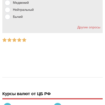
Медвежий
Нейтральный
Бычий
Другие опросы
Курсы валют от ЦБ РФ