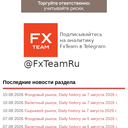
Последние новости раздела
10.08.2026
Фондовый рынок, Daily history за 7 августа 2026 г.
10.08.2026
Валютный рынок, Daily history за 7 августа 2026 г.
10.08.2026
Сырьевой рынок, Daily history за 7 августа 2026 г.
07.08.2026
Фондовый рынок, Daily history за 6 августа 2026 г.
07.08.2026
Валютный рынок, Daily history за 6 августа 2026 г.