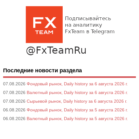
Последние новости раздела
07.08.2026
Фондовый рынок, Daily history за 6 августа 2026 г.
07.08.2026
Валютный рынок, Daily history за 6 августа 2026 г.
07.08.2026
Сырьевой рынок, Daily history за 6 августа 2026 г.
06.08.2026
Фондовый рынок, Daily history за 5 августа 2026 г.
06.08.2026
Валютный рынок, Daily history за 5 августа 2026 г.