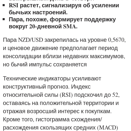
RSI растет, сигнализируя об усилении
бычьих настроений.
Пара, похоже, формирует поддержку
вокруг 20-дневной SMA.
Пара NZD/USD закрепилась на уровне 0,5670,
и ценовое движение предполагает период
консолидации вблизи недавних максимумов,
но бычий импульс сохраняется
Технические индикаторы усиливают
конструктивный прогноз. Индекс
относительной силы (RSI) подскочил до 52,
оставаясь на положительной территории и
отражая возросший интерес к покупкам.
Кроме того, гистограмма схождения/
расхождения скользящих средних (MACD)