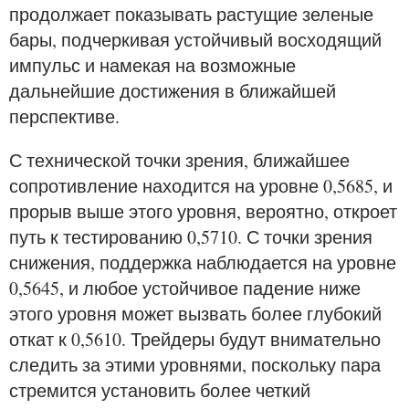
продолжает показывать растущие зеленые
бары, подчеркивая устойчивый восходящий
импульс и намекая на возможные
дальнейшие достижения в ближайшей
перспективе.
С технической точки зрения, ближайшее
сопротивление находится на уровне 0,5685, и
прорыв выше этого уровня, вероятно, откроет
путь к тестированию 0,5710. С точки зрения
снижения, поддержка наблюдается на уровне
0,5645, и любое устойчивое падение ниже
этого уровня может вызвать более глубокий
откат к 0,5610. Трейдеры будут внимательно
следить за этими уровнями, поскольку пара
стремится установить более четкий