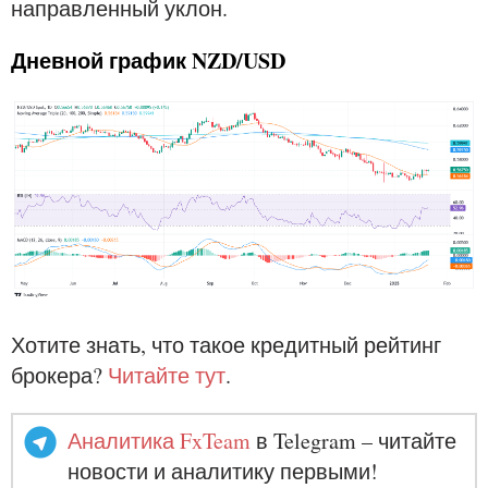
направленный уклон.
Дневной график NZD/USD
Хотите знать, что такое кредитный рейтинг
брокера?
Читайте тут
.
Аналитика FxTeam
в Telegram – читайте
новости и аналитику первыми!