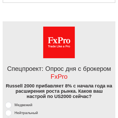
Спецпроект: Опрос дня с брокером
FxPro
Russell 2000 прибавляет 8% с начала года на
расширения роста рынка. Каков ваш
настрой по US2000 сейчас?
Медвежий
Нейтральный