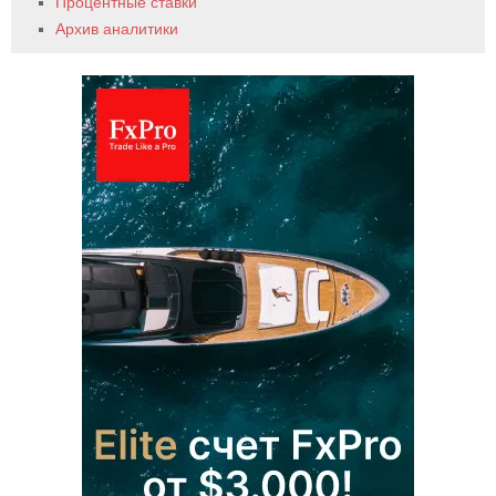
Процентные ставки
Архив аналитики