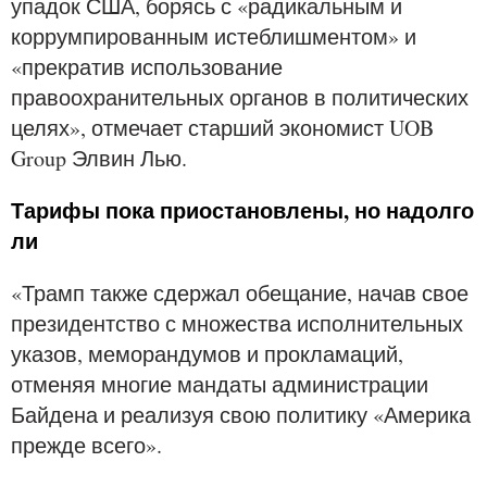
упадок США, борясь с «радикальным и
коррумпированным истеблишментом» и
«прекратив использование
правоохранительных органов в политических
целях», отмечает старший экономист UOB
Group Элвин Лью.
Тарифы пока приостановлены, но надолго
ли
«Трамп также сдержал обещание, начав свое
президентство с множества исполнительных
указов, меморандумов и прокламаций,
отменяя многие мандаты администрации
Байдена и реализуя свою политику «Америка
прежде всего».