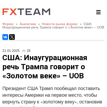
Форекс
»
Аналитика
»
Новости рынка форекс
»
США:
Инаугурационная речь Трампа говорит о «Золотом веке» – UOB
21.01.2025
25
США: Инаугурационная
речь Трампа говорит о
«Золотом веке» – UOB
Президент США Трамп пообещал поставить
интересы Америки на первое место, чтобы
вернуть страну к «золотому веку», остановив