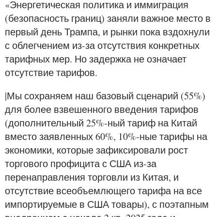
«Энергетическая политика и иммиграция
(безопасность границ) заняли важное место в
первый день Трампа, и рынки пока вздохнули
с облегчением из-за отсутствия конкретных
тарифных мер. Но задержка не означает
отсутствие тарифов.
|Мы сохраняем наш базовый сценарий (55%)
для более взвешенного введения тарифов
(дополнительный 25%-ный тариф на Китай
вместо заявленных 60%, 10%-ные тарифы на
экономики, которые зафиксировали рост
торгового профицита с США из-за
перенаправления торговли из Китая, и
отсутствие всеобъемлющего тарифа на все
импортируемые в США товары), с поэтапным