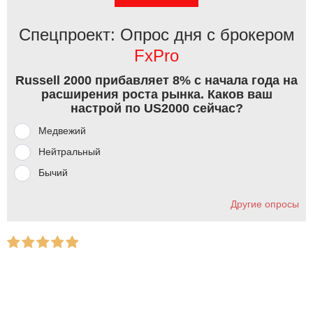
Спецпроект: Опрос дня с брокером
FxPro
Russell 2000 прибавляет 8% с начала года на
расширения роста рынка. Каков ваш
настрой по US2000 сейчас?
Медвежий
Нейтральный
Бычий
Другие опросы