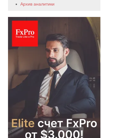
Архив аналитики