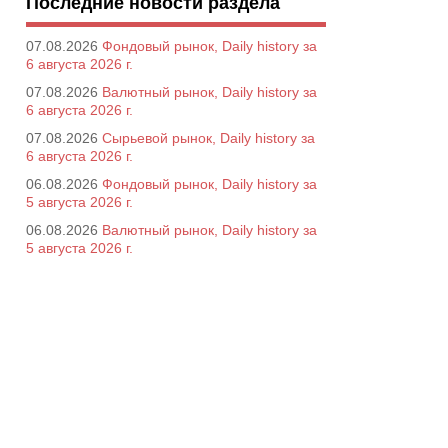
Последние новости раздела
07.08.2026
Фондовый рынок, Daily history за
6 августа 2026 г.
07.08.2026
Валютный рынок, Daily history за
6 августа 2026 г.
07.08.2026
Сырьевой рынок, Daily history за
6 августа 2026 г.
06.08.2026
Фондовый рынок, Daily history за
5 августа 2026 г.
06.08.2026
Валютный рынок, Daily history за
5 августа 2026 г.