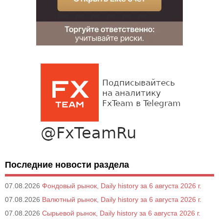
Последние новости раздела
07.08.2026
Фондовый рынок, Daily history за 6 августа 2026 г.
07.08.2026
Валютный рынок, Daily history за 6 августа 2026 г.
07.08.2026
Сырьевой рынок, Daily history за 6 августа 2026 г.