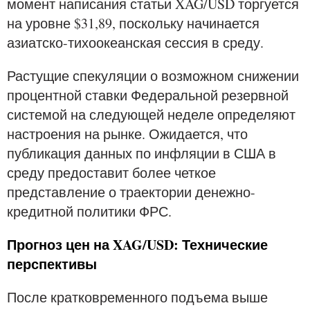
момент написания статьи XAG/USD торгуется
на уровне $31,89, поскольку начинается
азиатско-тихоокеанская сессия в среду.
Растущие спекуляции о возможном снижении
процентной ставки Федеральной резервной
системой на следующей неделе определяют
настроения на рынке. Ожидается, что
публикация данных по инфляции в США в
среду предоставит более четкое
представление о траектории денежно-
кредитной политики ФРС.
Прогноз цен на XAG/USD: Технические
перспективы
После кратковременного подъема выше