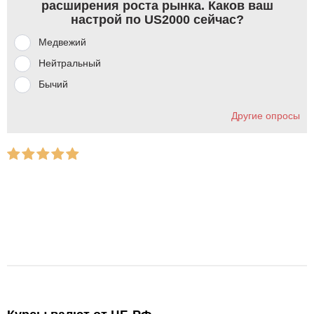
расширения роста рынка. Каков ваш
настрой по US2000 сейчас?
Медвежий
Нейтральный
Бычий
Другие опросы