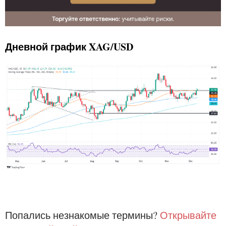
Дневной график XAG/USD
Попались незнакомые термины?
Открывайте