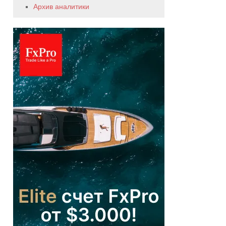
Архив аналитики