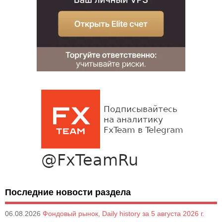
Последние новости раздела
06.08.2026
Фондовый рынок, Daily history за 5 августа 2026 г.