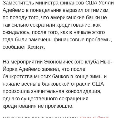
Заместитель министра финансов США Уолли
Адейемо в понедельник выразил оптимизм
по поводу того, что американские банки не
так сильно сократили кредитование, как
ожидалось, после того, как в начале этого
года были замечены финансовые проблемы,
сообщает Reuters.
На мероприятии Экономического клуба Нью-
Йорка Адейемо заявил, что после
банкротства многих банков в конце зимы и
начале весны в банковской отрасли США
произошла значительная консолидация,
однако существенного сокращения
кредитования не произошло.