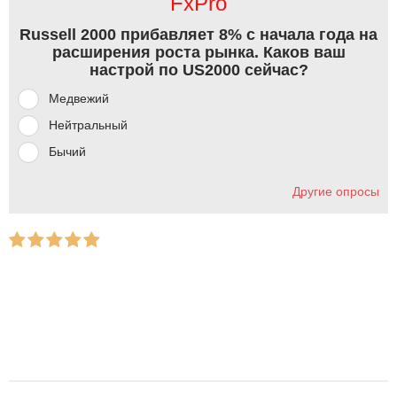
FxPro
Russell 2000 прибавляет 8% с начала года на
расширения роста рынка. Каков ваш
настрой по US2000 сейчас?
Медвежий
Нейтральный
Бычий
Другие опросы