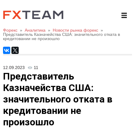
Форекс
»
Аналитика
»
Новости рынка форекс
»
Представитель Казначейства США: значительного отката в
кредитовании не произошло
12.09.2023
11
Представитель
Казначейства США:
значительного отката в
кредитовании не
произошло