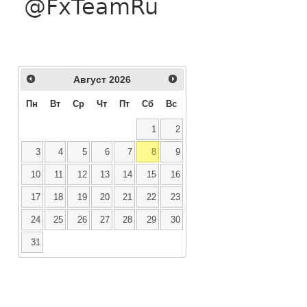
Август
2026
Пн
Вт
Ср
Чт
Пт
Сб
Вс
1
2
3
4
5
6
7
8
9
10
11
12
13
14
15
16
17
18
19
20
21
22
23
24
25
26
27
28
29
30
31