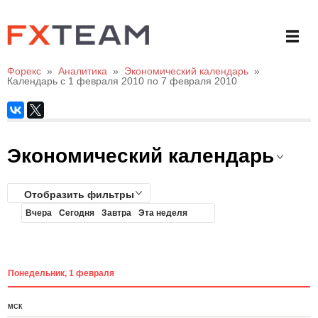
Форекс
»
Аналитика
»
Экономический календарь
»
Календарь с 1 февраля 2010 по 7 февраля 2010
Экономический календарь
Отобразить фильтры
Вчера
Сегодня
Завтра
Эта неделя
Понедельник, 1 февраля
МСК