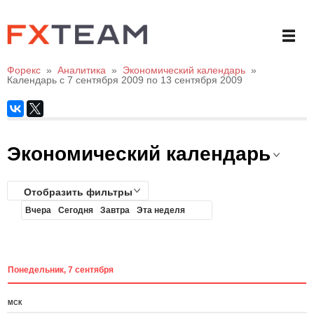
Форекс
»
Аналитика
»
Экономический календарь
»
Календарь с 7 сентября 2009 по 13 сентября 2009
Экономический календарь
Отобразить фильтры
Вчера
Сегодня
Завтра
Эта неделя
Понедельник, 7 сентября
МСК