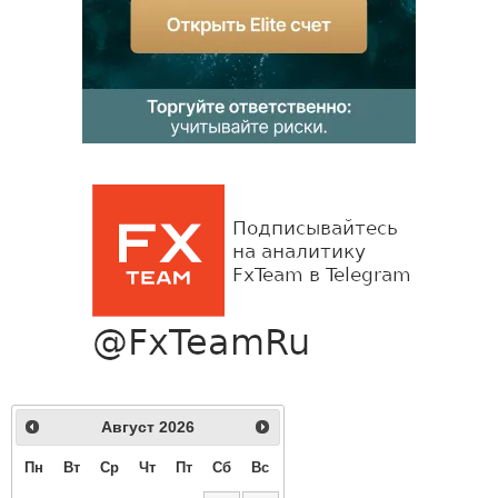
Август
2026
Пн
Вт
Ср
Чт
Пт
Сб
Вс