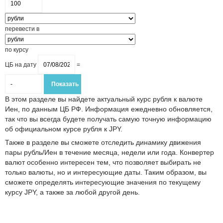
перевести в
по курсу
ЦБ на дату
=
В этом разделе вы найдете актуальный курс рубля к валюте
Иен, по данным ЦБ РФ. Информация ежедневно обновляется,
так что вы всегда будете получать самую точную информацию
об официальном курсе рубля к JPY.
Также в разделе вы сможете отследить динамику движения
пары рубль/Иен в течение месяца, недели или года. Конвертер
валют особенно интересен тем, что позволяет выбирать не
только валюты, но и интересующие даты. Таким образом, вы
сможете определять интересующие значения по текущему
курсу JPY, а также за любой другой день.