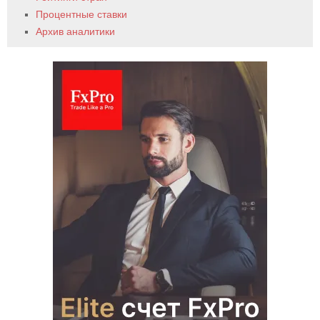
Процентные ставки
Архив аналитики