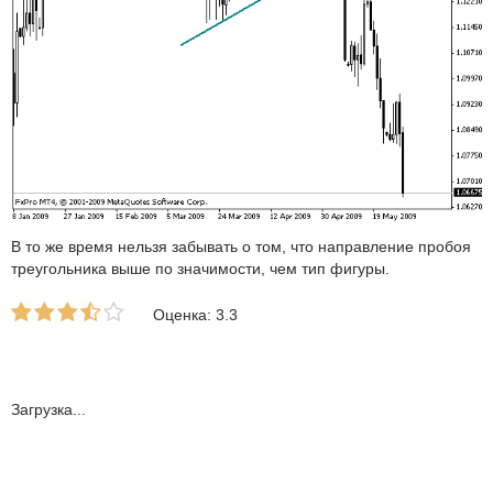
В то же время нельзя забывать о том, что направление пробоя
треугольника выше по значимости, чем тип фигуры.
Оценка: 3.3
Загрузка...