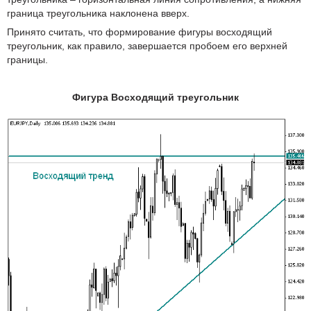
граница треугольника наклонена вверх.
Принято считать, что формирование фигуры восходящий
треугольник, как правило, завершается пробоем его верхней
границы.
Фигура Восходящий треугольник