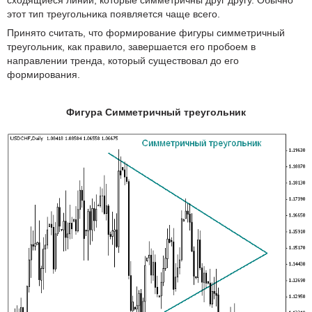
этот тип треугольника появляется чаще всего.
Принято считать, что формирование фигуры симметричный
треугольник, как правило, завершается его пробоем в
направлении тренда, который существовал до его
формирования.
Фигура Симметричный треугольник