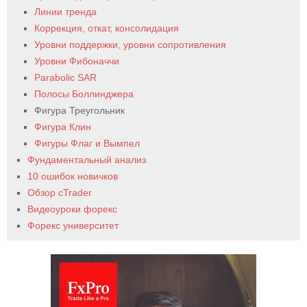
Линии тренда
Коррекция, откат, консолидация
Уровни поддержки, уровни сопротивления
Уровни Фибоначчи
Parabolic SAR
Полосы Боллинджера
Фигура Треугольник
Фигура Клин
Фигуры Флаг и Вымпел
Фундаментальный анализ
10 ошибок новичков
Обзор cTrader
Видеоуроки форекс
Форекс университет