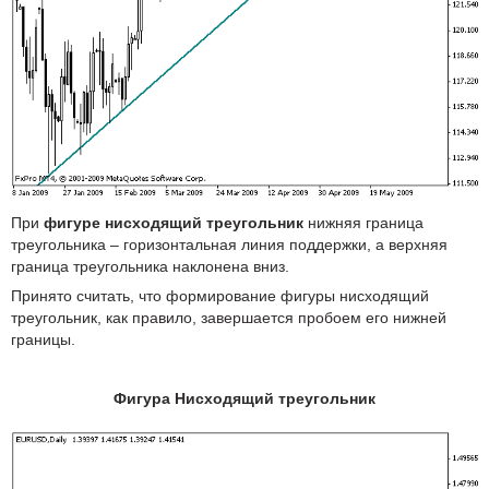
При
фигуре нисходящий треугольник
нижняя граница
треугольника – горизонтальная линия поддержки, а верхняя
граница треугольника наклонена вниз.
Принято считать, что формирование фигуры нисходящий
треугольник, как правило, завершается пробоем его нижней
границы.
Фигура Нисходящий треугольник