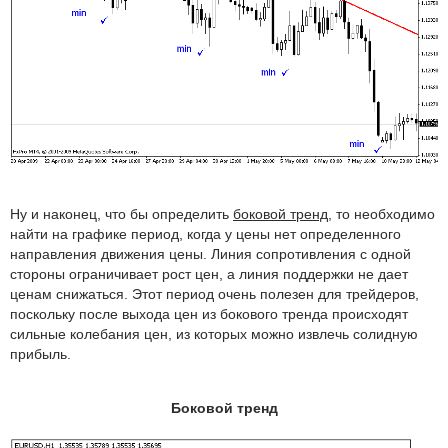
Ну и наконец, что бы определить
боковой тренд
, то необходимо
найти на графике период, когда у цены нет определенного
направления движения цены. Линия сопротивления с одной
стороны ограничивает рост цен, а линия поддержки не дает
ценам снижаться. Этот период очень полезен для трейдеров,
поскольку после выхода цен из бокового тренда происходят
сильные колебания цен, из которых можно извлечь солидную
прибыль.
Боковой тренд