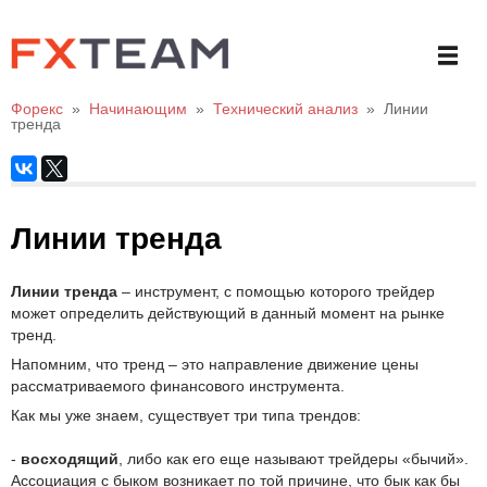
Форекс
»
Начинающим
»
Технический анализ
»
Линии
тренда
Линии тренда
Линии тренда
– инструмент, с помощью которого трейдер
может определить действующий в данный момент на рынке
тренд.
Напомним, что тренд – это направление движение цены
рассматриваемого финансового инструмента.
Как мы уже знаем, существует три типа трендов:
-
восходящий
, либо как его еще называют трейдеры «бычий».
Ассоциация с быком возникает по той причине, что бык как бы