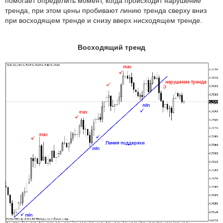
помогает определить момент, когда происходит нарушение
тренда, при этом цены пробивают линию тренда сверху вниз
при восходящем тренде и снизу вверх нисходящем тренде.
Восходящий тренд