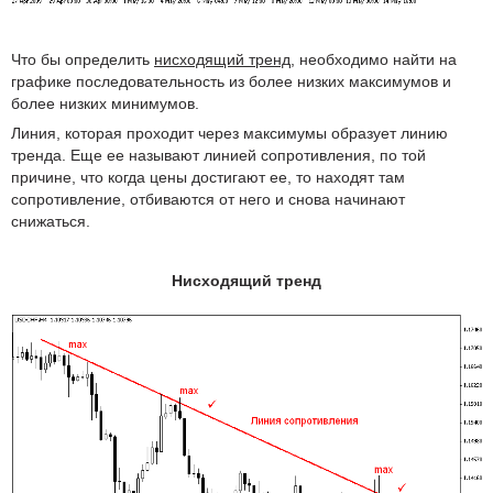
Что бы определить
нисходящий тренд
, необходимо найти на
графике последовательность из более низких максимумов и
более низких минимумов.
Линия, которая проходит через максимумы образует линию
тренда. Еще ее называют линией сопротивления, по той
причине, что когда цены достигают ее, то находят там
сопротивление, отбиваются от него и снова начинают
снижаться.
Нисходящий тренд