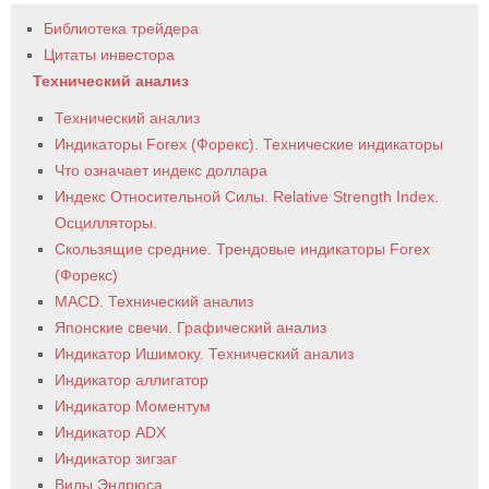
Библиотека трейдера
Цитаты инвестора
Технический анализ
Технический анализ
Индикаторы Forex (Форекс). Технические индикаторы
Что означает индекс доллара
Индекс Относительной Силы. Relative Strength Index.
Осцилляторы.
Скользящие средние. Трендовые индикаторы Forex
(Форекс)
MACD. Технический анализ
Японские свечи. Графический анализ
Индикатор Ишимоку. Технический анализ
Индикатор аллигатор
Индикатор Моментум
Индикатор ADX
Индикатор зигзаг
Вилы Эндрюса.