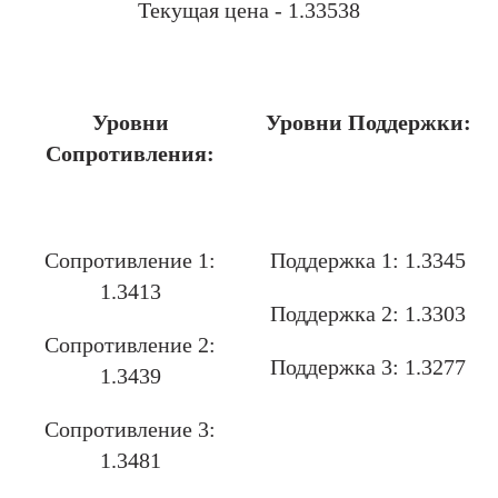
Текущая цена - 1.33538
.
Уровни
Уровни Поддержки:
Сопротивления:
.
Сопротивление 1:
Поддержка 1: 1.3345
1.3413
Поддержка 2: 1.3303
Сопротивление 2:
Поддержка 3: 1.3277
1.3439
Сопротивление 3:
1.3481