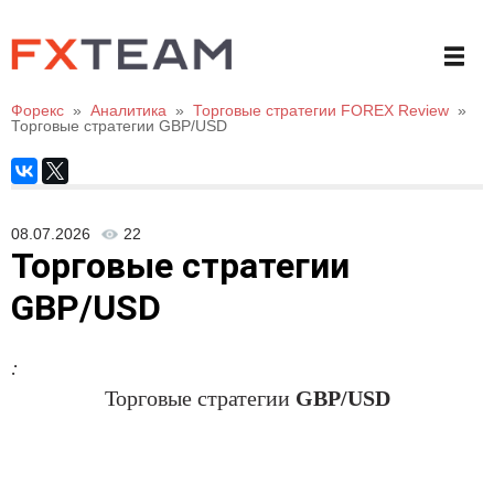
Форекс
»
Аналитика
»
Торговые стратегии FOREX Review
»
Торговые стратегии GBP/USD
08.07.2026
22
Торговые стратегии
GBP/USD
:
Торговые стратегии
GBP/USD
.