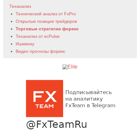
Теханализ
Технический анализ от FxPro
Открытые позиции трейдеров
Торговые стратегии форекс
Теханализ от ecPulse
Ишимоку
Видео прогнозы форекс