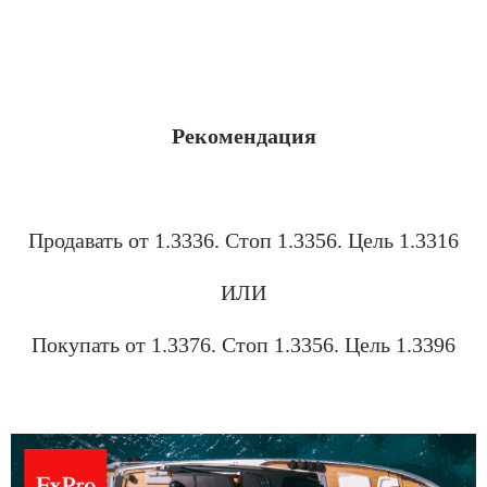
.
Рекомендация
1030
Продавать
от 1.3336.
Стоп
1.3356
. Цель
1.3316
ИЛИ
Покупать от 1.3376
. Стоп
1.3356
. Цель
1.3396