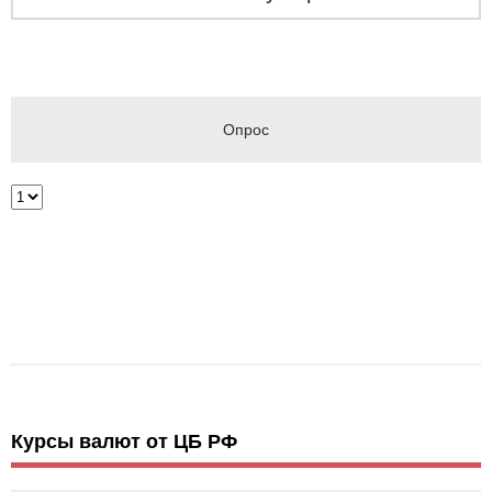
Опрос
Курсы валют от ЦБ РФ