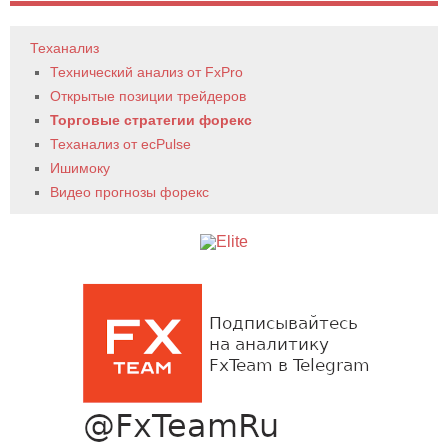
Теханализ
Технический анализ от FxPro
Открытые позиции трейдеров
Торговые стратегии форекс
Теханализ от ecPulse
Ишимоку
Видео прогнозы форекс