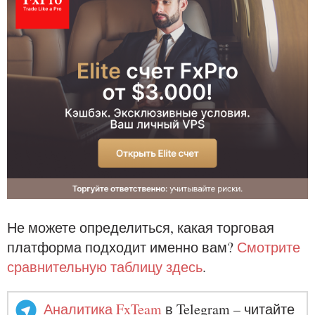
Не можете определиться, какая торговая
платформа подходит именно вам?
Смотрите
сравнительную таблицу здесь
.
Аналитика FxTeam
в Telegram – читайте