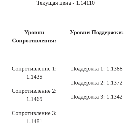
Текущая цена - 1.14110
.
Уровни
Уровни Поддержки:
Сопротивления:
.
Сопротивление 1:
Поддержка 1: 1.1388
1.1435
Поддержка 2: 1.1372
Сопротивление 2:
Поддержка 3: 1.1342
1.1465
Сопротивление 3:
1.1481