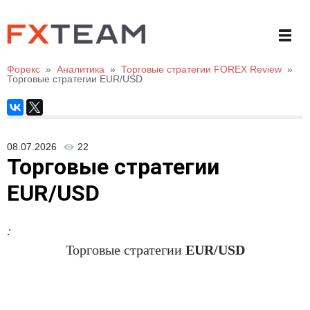
Форекс
»
Аналитика
»
Торговые стратегии FOREX Review
»
Торговые стратегии EUR/USD
08.07.2026
22
Торговые стратегии
EUR/USD
:
Торговые стратегии
EUR/USD
.