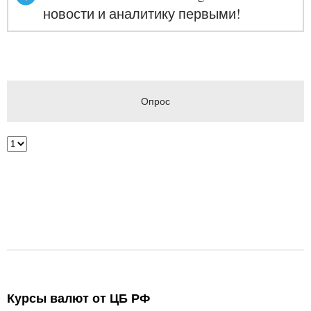
новости и аналитику первыми!
Опрос
Курсы валют от ЦБ РФ