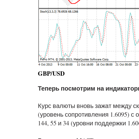
GBP/USD
Теперь посмотрим на индикатор
Курс валюты вновь зажат между с
(уровень сопротивления 1.6095) с
144, 55 и 34 (уровни поддержки 1.606