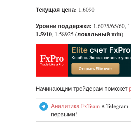
Текущая цена:
1.6090
Уровни поддержки:
1.6075/65/60, 1.
1.5910
локальный min
, 1.58925 (
)
Начинающим трейдерам поможет
Аналитика FxTeam
в Telegram 
первыми!