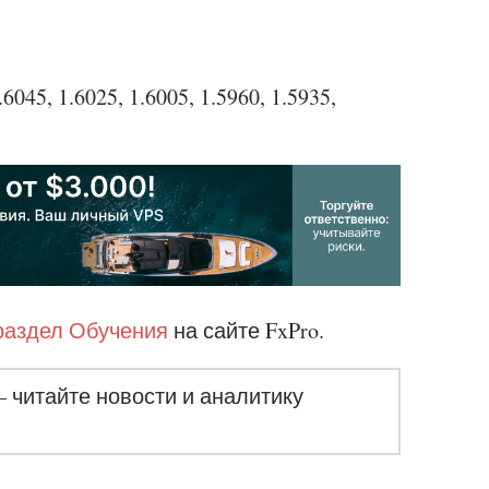
6045, 1.6025, 1.6005, 1.5960, 1.5935,
раздел Обучения
на сайте FxPro.
– читайте новости и аналитику