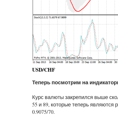
USD/CHF
Теперь посмотрим на индикатор
Курс валюты закрепился выше скол
55 и 89, которые теперь являются 
0.9075/70.