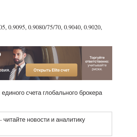
5, 0.9095, 0.9080/75/70, 0.9040, 0.9020,
с единого счета глобального брокера
– читайте новости и аналитику