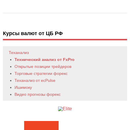
Курсы валют от ЦБ РФ
Теханализ
Технический анализ от FxPro
Открытые позиции трейдеров
Торговые стратегии форекс
Теханализ от ecPulse
Ишимоку
Видео прогнозы форекс