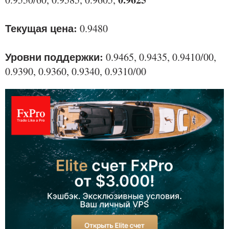
Текущая цена:
0.9480
Уровни поддержки:
0.9465, 0.9435, 0.9410/00,
0.9390, 0.9360, 0.9340, 0.9310/00