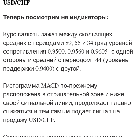
USD/CHF
Теперь посмотрим на индикаторы:
Курс валюты зажат между скользящих
средних с периодами 89, 55 и 34 (ряд уровней
сопротивления 0.9500, 0.9560 и 0.9605) с одной
стороны и средней с периодом 144 (уровень
поддержки 0.9400) с другой.
Гистограмма MACD по-прежнему
расположена в отрицательной зоне и ниже
своей сигнальной линии, продолжает плавно
снижаться и тем самым подает сигнал на
продажу USD/CHF.
Осциллятор стохастик находится рядом с