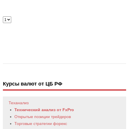
Курсы валют от ЦБ РФ
Теханализ
Технический анализ от FxPro
Открытые позиции трейдеров
Торговые стратегии форекс