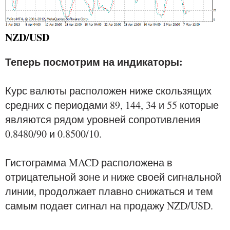
NZD/USD
Теперь посмотрим на индикаторы:
Курс валюты расположен ниже скользящих
средних с периодами 89, 144, 34 и 55 которые
являются рядом уровней сопротивления
0.8480/90 и 0.8500/10.
Гистограмма MACD расположена в
отрицательной зоне и ниже своей сигнальной
линии, продолжает плавно снижаться и тем
самым подает сигнал на продажу NZD/USD.