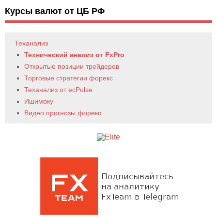
Курсы валют от ЦБ РФ
Теханализ
Технический анализ от FxPro
Открытые позиции трейдеров
Торговые стратегии форекс
Теханализ от ecPulse
Ишимоку
Видео прогнозы форекс