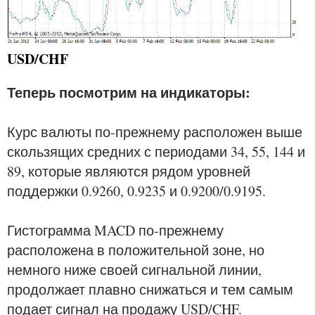
USD/CHF
Теперь посмотрим на индикаторы:
Курс валюты по-прежнему расположен выше
скользящих средних с периодами 34, 55, 144 и
89, которые являются рядом уровней
поддержки 0.9260, 0.9235 и 0.9200/0.9195.
Гистограмма MACD по-прежнему
расположена в положительной зоне, но
немного ниже своей сигнальной линии,
продолжает плавно снижаться и тем самым
подает сигнал на продажу USD/CHF.