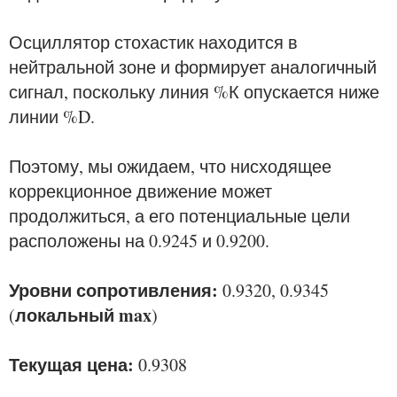
Осциллятор стохастик находится в
нейтральной зоне и формирует аналогичный
сигнал, поскольку линия %К опускается ниже
линии %D.
Поэтому, мы ожидаем, что нисходящее
коррекционное движение может
продолжиться, а его потенциальные цели
расположены на 0.9245 и 0.9200.
Уровни сопротивления:
0.9320, 0.9345
локальный max
(
)
Текущая цена:
0.9308