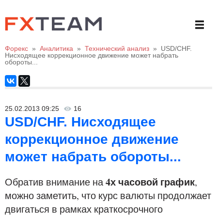
Форекс
»
Аналитика
»
Технический анализ
»
USD/CHF.
Нисходящее коррекционное движение может набрать
обороты...
25.02.2013 09:25
16
USD/CHF. Нисходящее
коррекционное движение
может набрать обороты...
4х часовой график
Обратив внимание на
,
можно заметить, что курс валюты продолжает
двигаться в рамках краткосрочного