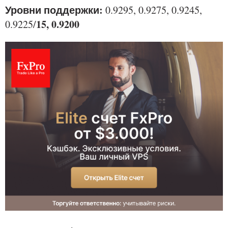
Уровни поддержки:
0.9295, 0.9275, 0.9245,
15, 0.9200
0.9225/