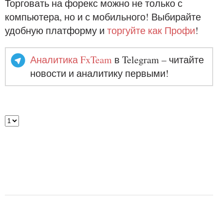
Торговать на форекс можно не только с
компьютера, но и с мобильного! Выбирайте
удобную платформу и
торгуйте как Профи
!
Аналитика FxTeam
в Telegram – читайте
новости и аналитику первыми!