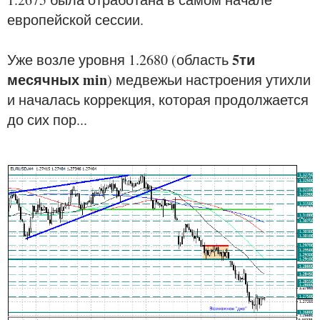
европейской сессии.
5ти
Уже возле уровня 1.2680 (область
месячных min
) медвежьи настроения утихли
и началась коррекция, которая продолжается
до сих пор...