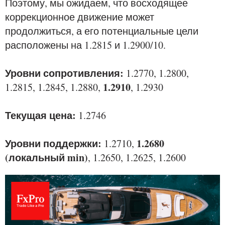
Поэтому, мы ожидаем, что восходящее
коррекционное движение может
продолжиться, а его потенциальные цели
расположены на 1.2815 и 1.2900/10.
Уровни сопротивления:
1.2770, 1.2800,
1.2910
1.2815, 1.2845, 1.2880,
, 1.2930
Текущая цена:
1.2746
Уровни поддержки:
1.2680
1.2710,
(локальный min)
, 1.2650, 1.2625, 1.2600