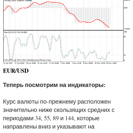
EUR/USD
Теперь посмотрим на индикаторы:
Курс валюты по-прежнему расположен
значительно ниже скользящих средних с
периодами 34, 55, 89 и 144, которые
направлены вниз и указывают на