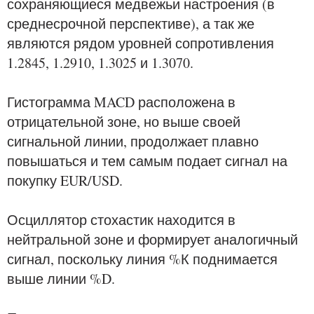
сохраняющиеся медвежьи настроения (в
среднесрочной перспективе), а так же
являются рядом уровней сопротивления
1.2845, 1.2910, 1.3025 и 1.3070.
Гистограмма MACD расположена в
отрицательной зоне, но выше своей
сигнальной линии, продолжает плавно
повышаться и тем самым подает сигнал на
покупку EUR/USD.
Осциллятор стохастик находится в
нейтральной зоне и формирует аналогичный
сигнал, поскольку линия %К поднимается
выше линии %D.