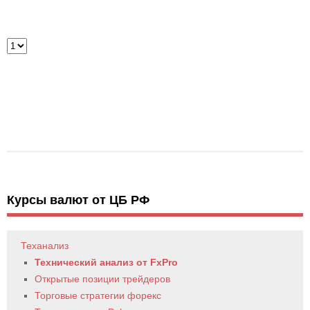
Курсы валют от ЦБ РФ
Теханализ
Технический анализ от FxPro
Открытые позиции трейдеров
Торговые стратегии форекс