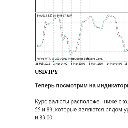
USD/JPY
Теперь посмотрим на индикатор
Курс валюты расположен ниже скол
55 и 89, которые являются рядом ур
и 83.00.