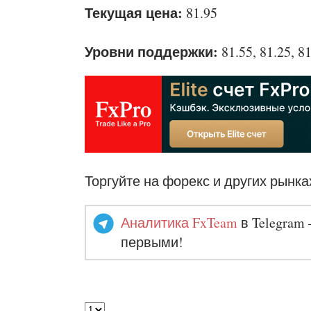
Текущая цена:
81.95
Уровни поддержки:
81.55, 81.25, 81
Торгуйте на форекс и других рынка
Аналитика FxTeam
в Telegram 
первыми!