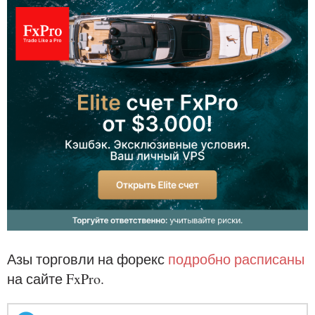
Азы торговли на форекс
подробно расписаны
на сайте FxPro.