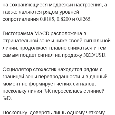
на сохраняющиеся медвежьи настроения, а
так же являются рядом уровней
сопротивления 0.8185, 0.8200 и 0.8265.
Гистограмма MACD расположена в
отрицательной зоне и ниже своей сигнальной
линии, продолжает плавно снижаться и тем
самым подает сигнал на продажу NZD/USD.
Осциллятор стохастик находится рядом с
границей зоны перепроданности и в данный
момент не формирует четких сигналов,
поскольку линия %К пересеклась с линией
%D.
Поскольку, доверять лишь одному четкому