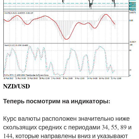
NZD/USD
Теперь посмотрим на индикаторы:
Курс валюты расположен значительно ниже
скользящих средних с периодами 34, 55, 89 и
144, которые направлены вниз и указывают