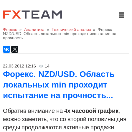
Форекс
»
Аналитика
»
Технический анализ
»
Форекс.
NZD/USD. Область локальных min проходит испытание на
прочность...
22.03.2012 12:16
14
Форекс. NZD/USD. Область
локальных min проходит
испытание на прочность...
4х часовой график
Обратив внимание на
,
можно заметить, что со второй половины дня
среды продолжаются активные продажи