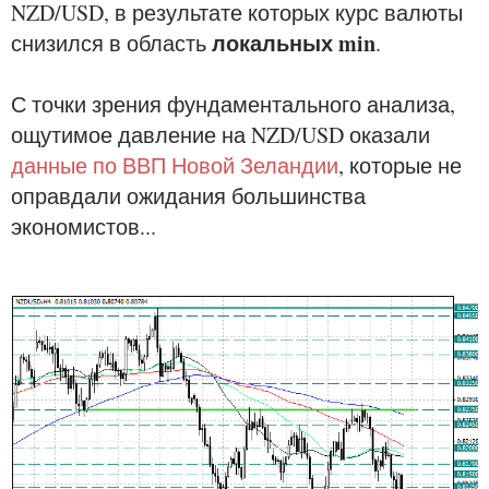
NZD/USD, в результате которых курс валюты
локальных min
снизился в область
.
С точки зрения фундаментального анализа,
ощутимое давление на NZD/USD оказали
данные по ВВП Новой Зеландии
, которые не
оправдали ожидания большинства
экономистов...