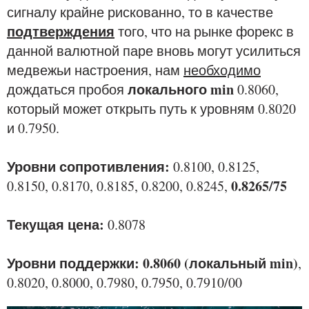
сигналу крайне рискованно, то в качестве
подтверждения
того, что на рынке форекс в
данной валютной паре вновь могут усилиться
медвежьи настроения, нам
необходимо
локального min
дождаться пробоя
0.8060,
который может открыть путь к уровням 0.8020
и 0.7950.
Уровни сопротивления:
0.8100, 0.8125,
0.8265/75
0.8150, 0.8170, 0.8185, 0.8200, 0.8245,
Текущая цена:
0.8078
Уровни поддержки: 0.8060 (локальный min)
,
0.8020, 0.8000, 0.7980, 0.7950, 0.7910/00