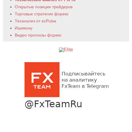
Открытые позиции трейдеров
Торговые стратегии форекс
Теханализ от ecPulse
Ишимоку
Видео прогнозы форекс