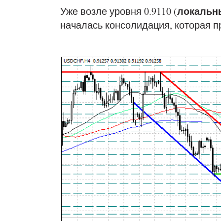
локальн
Уже возле уровня 0.9110 (
началась консолидация, которая пр