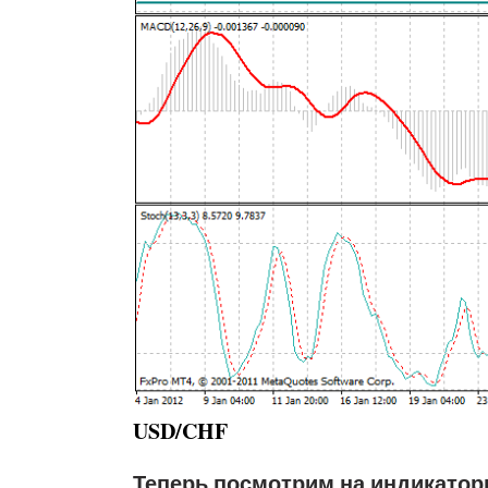
USD/CHF
Теперь посмотрим на индикатор