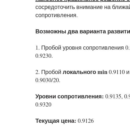
сосредоточить внимание на ближа
сопротивления.
Возможны два варианта развити
1. Пробой уровня сопротивления 0.
0.9230.
локального min
2. Пробой
0.9110 
0.9030/20.
Уровни сопротивления:
0.9135, 0.
0.9320
Текущая цена:
0.9126