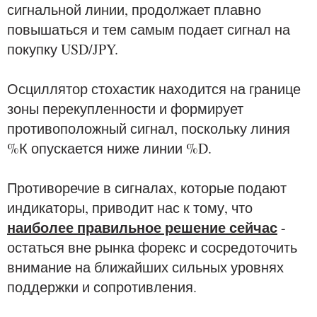
сигнальной линии, продолжает плавно
повышаться и тем самым подает сигнал на
покупку USD/JPY.
Осциллятор стохастик находится на границе
зоны перекупленности и формирует
противоположный сигнал, поскольку линия
%К опускается ниже линии %D.
Противоречие в сигналах, которые подают
индикаторы, приводит нас к тому, что
наиболее правильное решение сейчас
-
остаться вне рынка форекс и сосредоточить
внимание на ближайших сильных уровнях
поддержки и сопротивления.