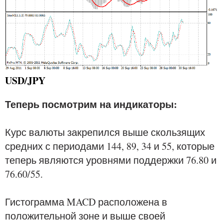
USD/JPY
Теперь посмотрим на индикаторы:
Курс валюты закрепился выше скользящих
средних с периодами 144, 89, 34 и 55, которые
теперь являются уровнями поддержки 76.80 и
76.60/55.
Гистограмма MACD расположена в
положительной зоне и выше своей