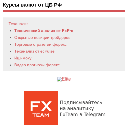
Курсы валют от ЦБ РФ
Теханализ
Технический анализ от FxPro
Открытые позиции трейдеров
Торговые стратегии форекс
Теханализ от ecPulse
Ишимоку
Видео прогнозы форекс