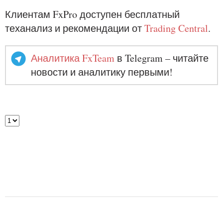
Клиентам FxPro доступен бесплатный
теханализ и рекомендации от
Trading Central
.
Аналитика FxTeam
в Telegram – читайте
новости и аналитику первыми!