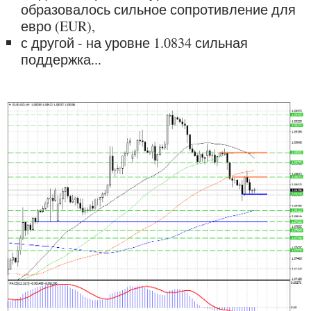
образовалось сильное сопротивление для
евро (EUR),
с другой - на уровне 1.0834 сильная
поддержка...