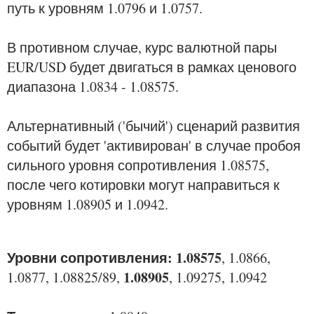
путь к уровням 1.0796 и 1.0757.
В противном случае, курс валютной пары
EUR/USD будет двигаться в рамках ценового
диапазона 1.0834 - 1.08575.
Альтернативный ('бычий') сценарий развития
событий будет 'активирован' в случае пробоя
сильного уровня сопротивления 1.08575,
после чего котировки могут направиться к
уровням 1.08905 и 1.0942.
Уровни сопротивления:
1.08575
, 1.0866,
1.08905
1.0877, 1.08825/89,
,
1.09275, 1.0942