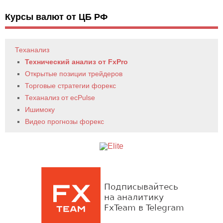
Курсы валют от ЦБ РФ
Теханализ
Технический анализ от FxPro
Открытые позиции трейдеров
Торговые стратегии форекс
Теханализ от ecPulse
Ишимоку
Видео прогнозы форекс