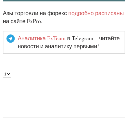
Азы торговли на форекс
подробно расписаны
на сайте FxPro.
Аналитика FxTeam
в Telegram – читайте
новости и аналитику первыми!