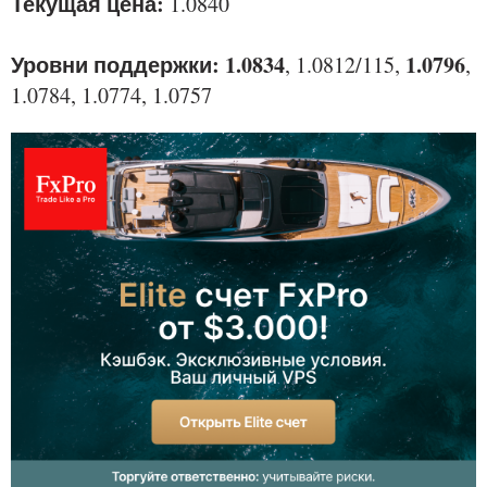
Текущая цена:
1.0840
Уровни поддержки:
1.0834
1.0796
, 1.0812/115,
,
1.0784, 1.0774, 1.0757