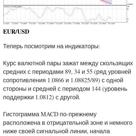
EUR/USD
Теперь посмотрим на индикаторы:
Курс валютной пары зажат между скользящих
средних с периодами 89, 34 и 55 (ряд уровней
сопротивления 1.0866 и 1.08825/89) с одной
стороны и средней с периодом 144 (уровень
поддержки 1.0812) с другой.
Гистограмма MACD по-прежнему
расположена в отрицательной зоне и немного
ниже своей сигнальной линии, начала