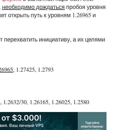
,
необходимо дождаться
пробоя уровня
ет открыть путь к уровням 1.26965 и
т перехватить инициативу, а их целями
26965
, 1.27425, 1.2793
, 1.2632/30, 1.26165, 1.26025, 1.2580