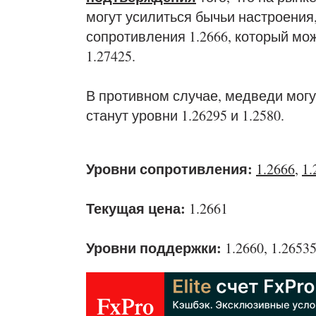
могут усилиться бычьи настроения
сопротивления 1.2666, который мож
1.27425.
В противном случае, медведи могу
станут уровни 1.26295 и 1.2580.
Уровни сопротивления:
1.2666
,
1.
Текущая цена:
1.2661
Уровни поддержки:
1.2660, 1.26535