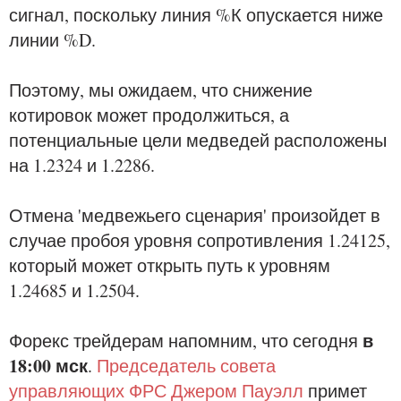
сигнал, поскольку линия %К опускается ниже
линии %D.
Поэтому, мы ожидаем, что снижение
котировок может продолжиться, а
потенциальные цели медведей расположены
на 1.2324 и 1.2286.
Отмена 'медвежьего сценария' произойдет в
случае пробоя уровня сопротивления 1.24125,
который может открыть путь к уровням
1.24685 и 1.2504.
в
Форекс трейдерам напомним, что сегодня
18:00 мск
.
Председатель совета
управляющих ФРС Джером Пауэлл
примет