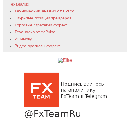
Теханализ
Технический анализ от FxPro
Открытые позиции трейдеров
Торговые стратегии форекс
Теханализ от ecPulse
Ишимоку
Видео прогнозы форекс