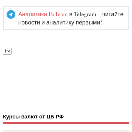
Аналитика FxTeam
в Telegram – читайте
новости и аналитику первыми!
Курсы валют от ЦБ РФ