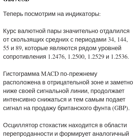
Теперь посмотрим на индикаторы:
Курс валютной пары значительно отдалился
от скользящих средних с периодами 34, 144,
55 и 89, которые являются рядом уровней
сопротивления 1.2476, 1.2500, 1.2529 и 1.2536.
Гистограмма MACD по-прежнему
расположена в отрицательной зоне и заметно
ниже своей сигнальной линии, продолжает
интенсивно снижаться и тем самым подает
сигнал на продажу британского фунта (GBP).
Осциллятор стохастик находится в области
перепроданности и формирует аналогичный