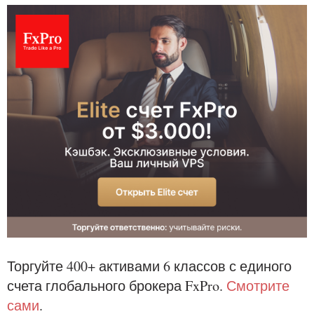
Торгуйте 400+ активами 6 классов с единого
счета глобального брокера FxPro.
Смотрите
сами
.