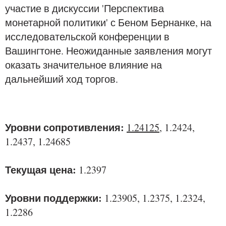
участие в дискуссии 'Перспектива
монетарной политики' с Беном Бернанке, на
исследовательской конференции в
Вашингтоне. Неожиданные заявления могут
оказать значительное влияние на
дальнейший ход торгов.
Уровни сопротивления:
1.24125
, 1.2424,
1.2437, 1.24685
Текущая цена:
1.2397
Уровни поддержки:
1.23905, 1.2375, 1.2324,
1.2286