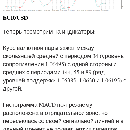
EUR/USD
Теперь посмотрим на индикаторы:
Курс валютной пары зажат между
скользящей средней с периодом 34 (уровень
сопротивления 1.06495) с одной стороны и
средних с периодами 144, 55 и 89 (ряд
уровней поддержки 1.06385, 1.0630 и 1.06195) с
другой.
Гистограмма MACD по-прежнему
расположена в отрицательной зоне, но
пересеклась со своей сигнальной линией и в
данный момент не подает четких сигналов.