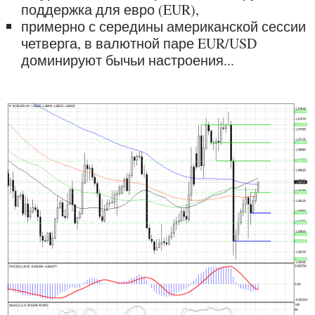
поддержка для евро (EUR),
примерно с середины американской сессии
четверга, в валютной паре EUR/USD
доминируют бычьи настроения...