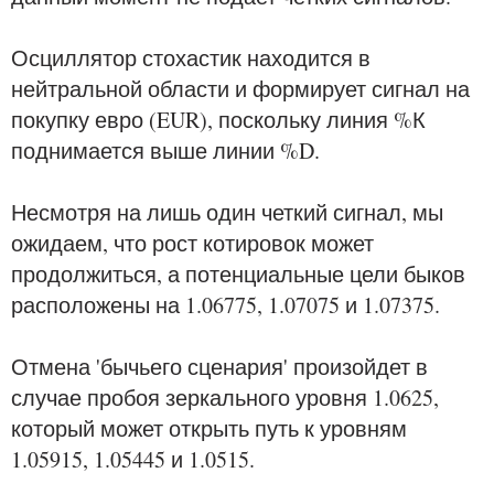
Осциллятор стохастик находится в
нейтральной области и формирует сигнал на
покупку евро (EUR), поскольку линия %К
поднимается выше линии %D.
Несмотря на лишь один четкий сигнал, мы
ожидаем, что рост котировок может
продолжиться, а потенциальные цели быков
расположены на 1.06775, 1.07075 и 1.07375.
Отмена 'бычьего сценария' произойдет в
случае пробоя зеркального уровня 1.0625,
который может открыть путь к уровням
1.05915, 1.05445 и 1.0515.