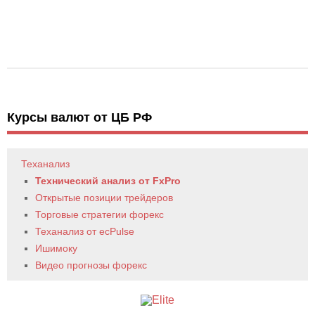
Курсы валют от ЦБ РФ
Теханализ
Технический анализ от FxPro
Открытые позиции трейдеров
Торговые стратегии форекс
Теханализ от ecPulse
Ишимоку
Видео прогнозы форекс