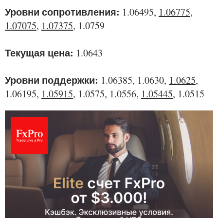
Уровни сопротивления:
1.06495,
1.06775
,
1.07075
,
1.07375
, 1.0759
Текущая цена:
1.0643
Уровни поддержки:
1.06385, 1.0630,
1.0625
,
1.06195,
1.05915
, 1.0575, 1.0556,
1.05445
, 1.0515