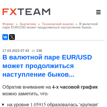
Форекс
»
Аналитика
»
Технический анализ
»
В валютной
паре EUR/USD может продолжиться наступление быков...
17.03.2023 07:43
238
В валютной паре EUR/USD
может продолжиться
наступление быков...
4-х часовой график
Обратив внимание на
можно заметить, что:
на уровне 1.05915 образовалась 'хрупкая'