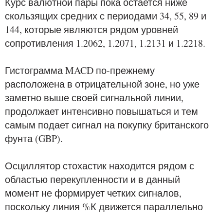
Курс валютной пары пока остается ниже
скользящих средних с периодами 34, 55, 89 и
144, которые являются рядом уровней
сопротивления 1.2062, 1.2071, 1.2131 и 1.2218.
Гистограмма MACD по-прежнему
расположена в отрицательной зоне, но уже
заметно выше своей сигнальной линии,
продолжает интенсивно повышаться и тем
самым подает сигнал на покупку британского
фунта (GBP).
Осциллятор стохастик находится рядом с
областью перекупленности и в данный
момент не формирует четких сигналов,
поскольку линия %К движется параллельно