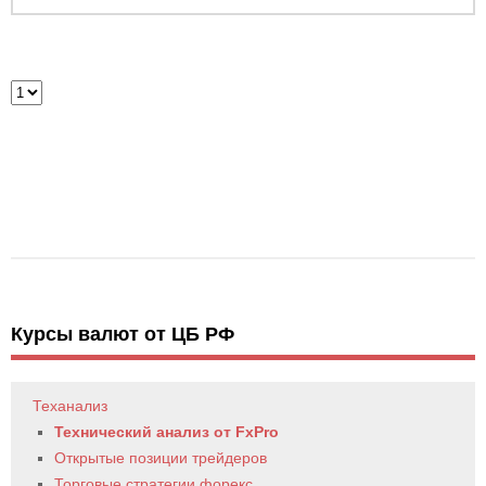
Курсы валют от ЦБ РФ
Теханализ
Технический анализ от FxPro
Открытые позиции трейдеров
Торговые стратегии форекс