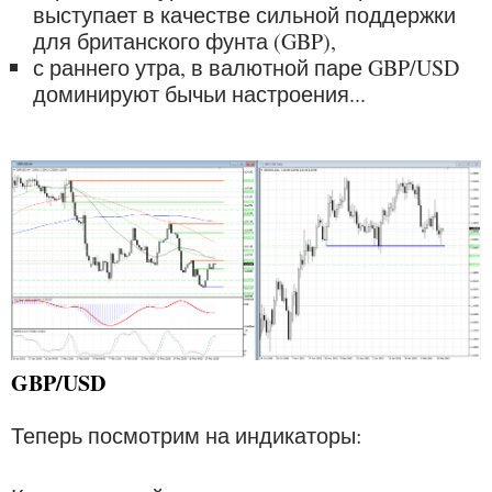
выступает в качестве сильной поддержки
для британского фунта (GBP),
с раннего утра, в валютной паре GBP/USD
доминируют бычьи настроения...
GBP/USD
Теперь посмотрим на индикаторы: