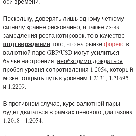
оси времени.
Поскольку, доверять лишь одному четкому
сигналу крайне рискованно, а также из-за
замедления роста котировок, то в качестве
подтверждения
того, что на рынке
форекс
в
валютной паре GBP/USD могут усилиться
бычьи настроения,
необходимо дождаться
пробоя уровня сопротивления 1.2054, который
может открыть путь к уровням 1.2131, 1.21695
и 1.2209.
В противном случае, курс валютной пары
будет двигаться в рамках ценового диапазона
1.2018 - 1.2054.