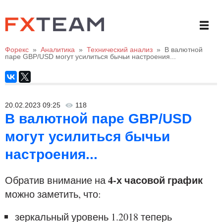
Форекс
»
Аналитика
»
Технический анализ
»
В валютной
паре GBP/USD могут усилиться бычьи настроения...
20.02.2023 09:25
118
В валютной паре GBP/USD
могут усилиться бычьи
настроения...
4-х часовой график
Обратив внимание на
можно заметить, что:
зеркальный уровень 1.2018 теперь