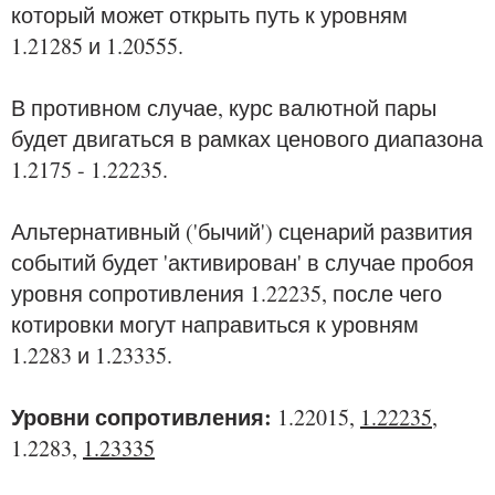
который может открыть путь к уровням
1.21285 и 1.20555.
В противном случае, курс валютной пары
будет двигаться в рамках ценового диапазона
1.2175 - 1.22235.
Альтернативный ('бычий') сценарий развития
событий будет 'активирован' в случае пробоя
уровня сопротивления 1.22235, после чего
котировки могут направиться к уровням
1.2283 и 1.23335.
Уровни сопротивления:
1.22015,
1.22235
,
1.2283,
1.23335