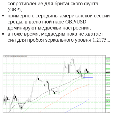
сопротивление для британского фунта
(GBP),
примерно с середины американской сессии
среды, в валютной паре GBP/USD
доминируют медвежьи настроения,
в тоже время, медведям пока не хватает
сил для пробоя зеркального уровня 1.2175...