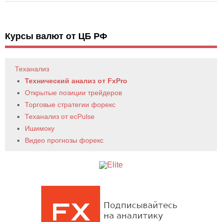
Курсы валют от ЦБ РФ
Теханализ
Технический анализ от FxPro
Открытые позиции трейдеров
Торговые стратегии форекс
Теханализ от ecPulse
Ишимоку
Видео прогнозы форекс