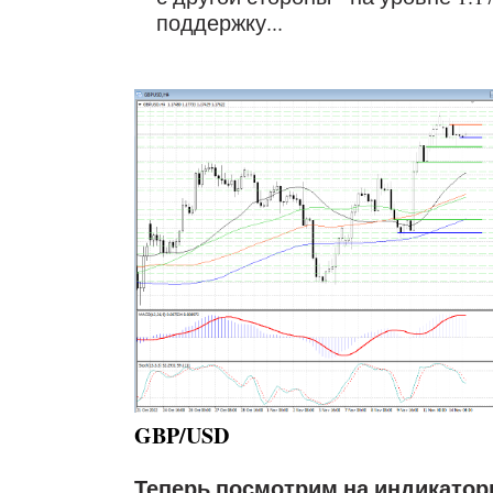
поддержку...
GBP/USD
Теперь посмотрим на индикатор