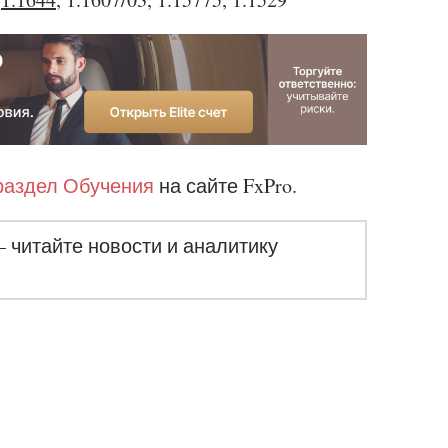
раздел Обучения
на сайте FxPro.
– читайте новости и аналитику