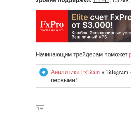
Начинающим трейдерам поможет
Аналитика FxTeam
в Telegram 
первыми!